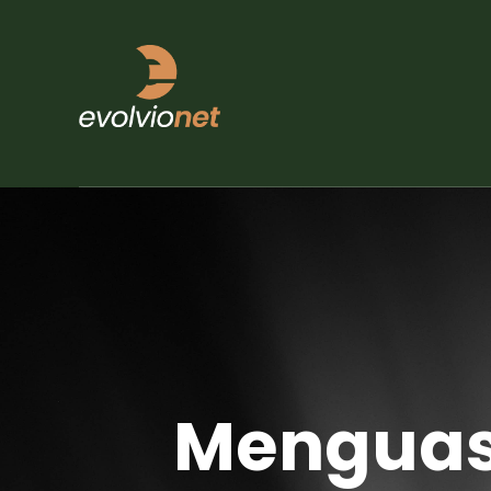
Skip
to
content
Panduan Lengk
Dapatkan panduan lengkap 
kemenangan di setiap per
Menguas