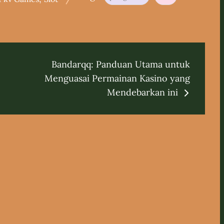
Bandarqq: Panduan Utama untuk
Menguasai Permainan Kasino yang
Mendebarkan ini