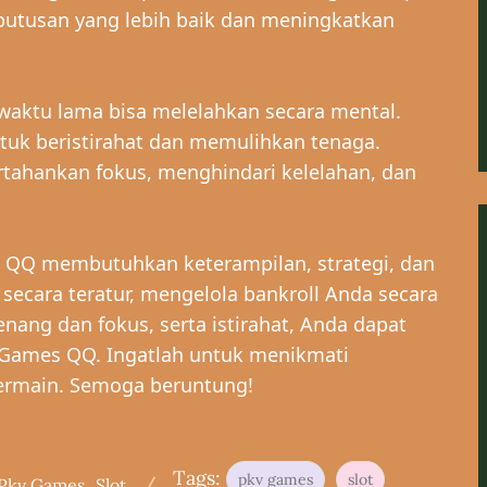
utusan yang lebih baik dan meningkatkan
waktu lama bisa melelahkan secara mental.
untuk beristirahat dan memulihkan tenaga.
ahankan fokus, menghindari kelelahan, dan
 QQ membutuhkan keterampilan, strategi, dan
secara teratur, mengelola bankroll Anda secara
nang dan fokus, serta istirahat, Anda dapat
 Games QQ. Ingatlah untuk menikmati
ermain. Semoga beruntung!
Tags:
pkv games
slot
,
Pkv Games
Slot