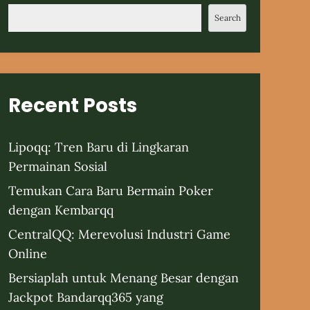
Search
Recent Posts
Lipoqq: Tren Baru di Lingkaran
Permainan Sosial
Temukan Cara Baru Bermain Poker
dengan Kembarqq
CentralQQ: Merevolusi Industri Game
Online
Bersiaplah untuk Menang Besar dengan
Jackpot Bandarqq365 yang