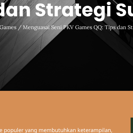
dan Strategi 
 Games
Menguasai Seni PKV Games QQ: Tips dan St
ne populer yang membutuhkan keterampilan,