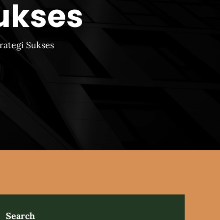
Sukses
rategi Sukses
Search