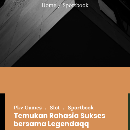
Home
Sportbook
Pkv Games
Slot
Sportbook
Temukan Rahasia Sukses
bersama Legendaqq