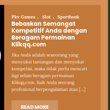
Pkv Games
Slot
Sportbook
Bebaskan Semangat
Kompetitif Anda dengan
Beragam Permainan
Klikqq.com
Jika Anda adalah seseorang yang
menyukai tantangan dan menyukai
kompetisi, maka tidak perlu mencari
lagi selain beragam permainan
Klikqq.com. Baik Anda seorang
profesional berpengalaman atau […]
READ MORE