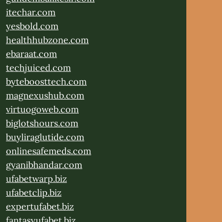
itechar.com
yesbold.com
healthhubzone.com
ebaraat.com
techjuiced.com
byteboosttech.com
magnexushub.com
virtuogoweb.com
biglotshours.com
buyliraglutide.com
onlinesafemeds.com
gyanibhandar.com
ufabetwarp.biz
ufabetclip.biz
expertufabet.biz
fantasyufabet.biz