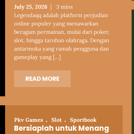
Posted
July 25, 2026
3 mins
on
Legendaqq adalah platform perjudian
online populer yang menawarkan
beragam permainan, mulai dari poker,
slot, hingga taruhan olahraga. Dengan
antarmuka yang ramah pengguna dan
gameplay yang […]
READ MORE
Pkv Games
Slot
Sportbook
Bersiaplah untuk Menang