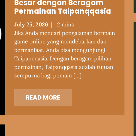
Besar dengan Beragam
Permainan Taipanqqasia
Posted
July 25, 2026
2 mins
on
Jika Anda mencari pengalaman bermain
game online yang mendebarkan dan
bermanfaat, Anda bisa mengunjungi
Taipanqqasia. Dengan beragam pilihan
permainan, Taipanqqasia adalah tujuan
sempurna bagi pemain […]
READ MORE