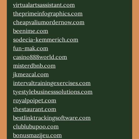
virtualartsassistant.com
theprimeinfographics.com
cheapvaliumordernow.com
beenime.com
sodecia-kemmerich.com
fun-mak.com
casino888world.com
misterdbnb.com
jkmezcal.com
intervaltrainingexercises.com
tyestylebusinesssolutions.com
royalpoipet.com
thestaurant.com
bestlinktrackingsoftware.com
clublubupoo.com
bonusmazijeu.com