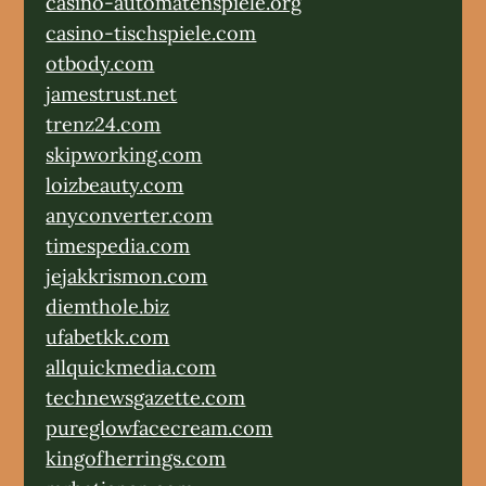
casino-automatenspiele.org
casino-tischspiele.com
otbody.com
jamestrust.net
trenz24.com
skipworking.com
loizbeauty.com
anyconverter.com
timespedia.com
jejakkrismon.com
diemthole.biz
ufabetkk.com
allquickmedia.com
technewsgazette.com
pureglowfacecream.com
kingofherrings.com