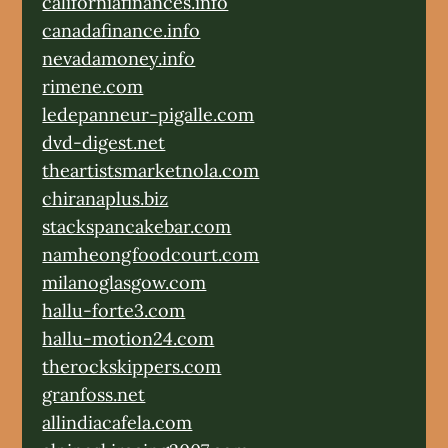
californiafinances.info
canadafinance.info
nevadamoney.info
rimene.com
ledepanneur-pigalle.com
dvd-digest.net
theartistsmarketnola.com
chiranaplus.biz
stackspancakebar.com
namheongfoodcourt.com
milanoglasgow.com
hallu-forte3.com
hallu-motion24.com
therockskippers.com
granfoss.net
allindiacafela.com