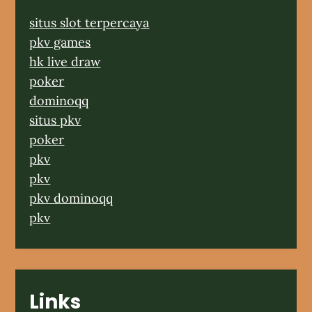
situs slot terpercaya
pkv games
hk live draw
poker
dominoqq
situs pkv
poker
pkv
pkv
pkv dominoqq
pkv
Links