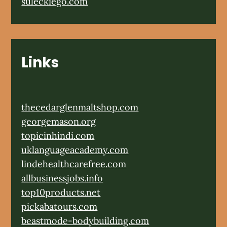
suleckiego.com
Links
thecedarglenmaltshop.com
georgemason.org
topicinhindi.com
uklanguageacademy.com
lindehealthcarefree.com
allbusinessjobs.info
top10products.net
pickabatours.com
beastmode-bodybuilding.com