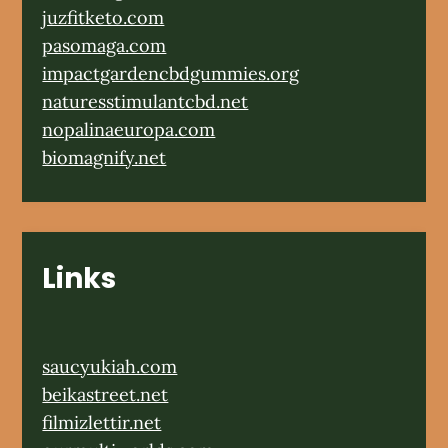
juzfitketo.com
pasomaga.com
impactgardencbdgummies.org
naturesstimulantcbd.net
nopalinaeuropa.com
biomagnify.net
Links
saucyukiah.com
beikastreet.net
filmizlettir.net