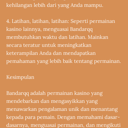
kehilangan lebih dari yang Anda mampu.
4. Latihan, latihan, latihan: Seperti permainan
kasino lainnya, menguasai Bandarqq
membutuhkan waktu dan latihan. Mainkan
secara teratur untuk meningkatkan
keterampilan Anda dan mendapatkan
pemahaman yang lebih baik tentang permainan.
Kesimpulan
Bandarqq adalah permainan kasino yang
mendebarkan dan mengasyikkan yang
menawarkan pengalaman unik dan menantang
kepada para pemain. Dengan memahami dasar-
dasarnya, menguasai permainan, dan mengikuti