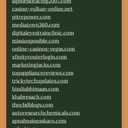
alpineskiracing2007.com
casino-vulkan-online.net
pitrepower.com
mediatown360.com
digitaleyestrainclinic.com
missionposible.com
online-casinos-vegas.com
xfinityrouterlogin.com
marketingjacks.com
topappliancereviews.com
trickytechupdates.com
hindiabhimaan.com
khabresach.com
thecbdblogs.com
autoresearchchemicals.com
apnabusinesskaro.com