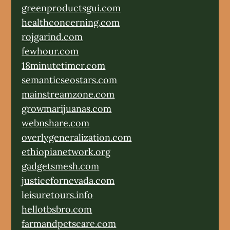
greenproductsgui.com
healthconcerning.com
rojgarind.com
fewhour.com
18minutetimer.com
semanticseostars.com
mainstreamzone.com
growmarijuanas.com
webnshare.com
overlygeneralization.com
ethiopianetwork.org
gadgetsmesh.com
justicefornevada.com
leisuretours.info
hellotbsbro.com
farmandpetscare.com