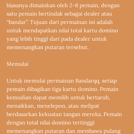
biasanya dimainkan oleh 2-8 pemain, dengan
satu pemain bertindak sebagai dealer atau
“bandar”. Tujuan dari permainan ini adalah
untuk mendapatkan nilai total kartu domino
yang lebih tinggi dari pada dealer untuk
memenangkan putaran tersebut.
Memulai
Untuk memulai permainan Bandarqq, setiap
pemain dibagikan tiga kartu domino. Pemain
kemudian dapat memilih untuk bertaruh,
menaikkan, menelepon, atau melipat
berdasarkan kekuatan tangan mereka. Pemain
dengan total nilai domino tertinggi
memenangkan putaran dan membawa pulang