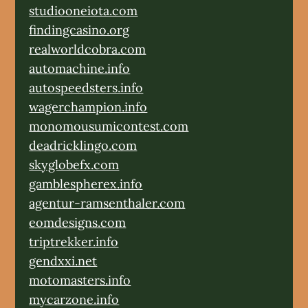
studiooneiota.com
findingcasino.org
realworldcobra.com
automachine.info
autospeedsters.info
wagerchampion.info
monomousumicontest.com
deadricklingo.com
skyglobefx.com
gamblespherex.info
agentur-ramsenthaler.com
eomdesigns.com
triptrekker.info
gendxxi.net
motomasters.info
mycarzone.info