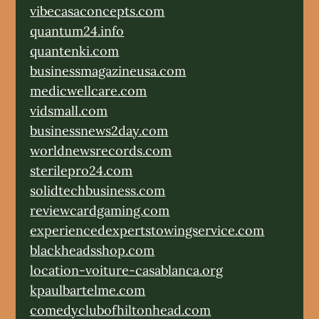
vibecasaconcepts.com
quantum24.info
quantenki.com
businessmagazineusa.com
medicwellcare.com
vidsmall.com
businessnews2day.com
worldnewsrecords.com
sterilepro24.com
solidtechbusiness.com
reviewcardgaming.com
experiencedexpertstowingservice.com
blackheadsshop.com
location-voiture-casablanca.org
kpaulbartelme.com
comedyclubofhiltonhead.com