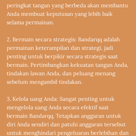
peringkat tangan yang berbeda akan membantu
Anda membuat keputusan yang lebih baik
selama permainan.
2. Bermain secara strategis: Bandarqq adalah
permainan keterampilan dan strategi, jadi
penting untuk berpikir secara strategis saat
bermain. Pertimbangkan kekuatan tangan Anda,
tindakan lawan Anda, dan peluang menang
sebelum mengambil tindakan.
3. Kelola uang Anda: Sangat penting untuk
mengelola uang Anda secara efektif saat
bermain Bandarqq. Tetapkan anggaran untuk
diri Anda sendiri dan patuhi anggaran tersebut
untuk menghindari pengeluaran berlebihan dan