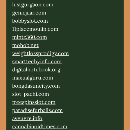
lustgurgaon.com
geniejaar.com
bobbyslot.com
11placemoulin.com
mintz360.com
mohob.net
weightlossprodigy.com
smarttechyinfo.com
digitalnotebook.org
maxualguru.com
bongdasuncity.com
slot-pachi.com
freespinsslot.com
paradisefurballs.com
aveuere.info
cannabinoidtimes.com