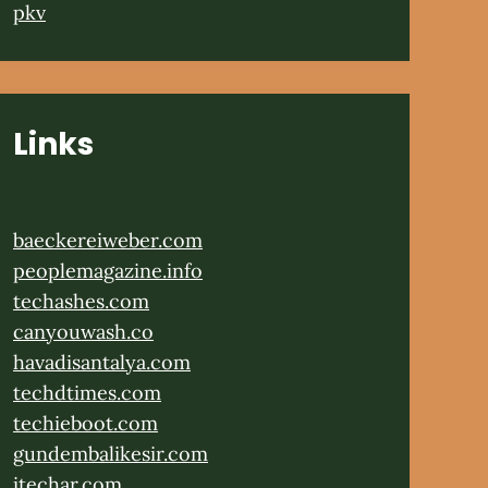
pkv
Links
baeckereiweber.com
peoplemagazine.info
techashes.com
canyouwash.co
havadisantalya.com
techdtimes.com
techieboot.com
gundembalikesir.com
itechar.com