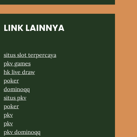
LINK LAINNYA
situs slot terpercaya
pkv games
hk live draw
poker
dominoqq
situs pkv
poker
pkv
pkv
pkv dominoqq