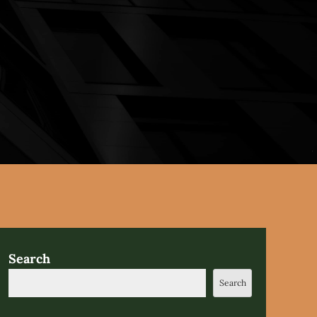
Search
Search