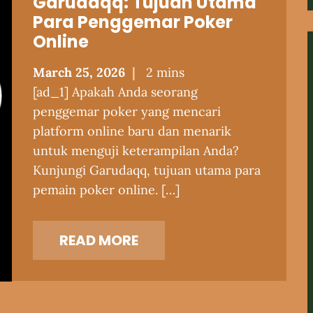
Garudaqq: Tujuan Utama
Para Penggemar Poker
Online
Posted
March 25, 2026
2 mins
on
[ad_1] Apakah Anda seorang
penggemar poker yang mencari
platform online baru dan menarik
untuk menguji keterampilan Anda?
Kunjungi Garudaqq, tujuan utama para
pemain poker online. […]
READ MORE