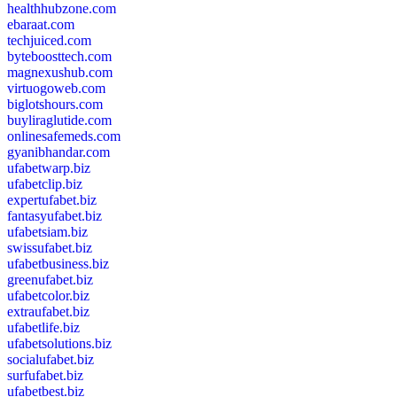
healthhubzone.com
ebaraat.com
techjuiced.com
byteboosttech.com
magnexushub.com
virtuogoweb.com
biglotshours.com
buyliraglutide.com
onlinesafemeds.com
gyanibhandar.com
ufabetwarp.biz
ufabetclip.biz
expertufabet.biz
fantasyufabet.biz
ufabetsiam.biz
swissufabet.biz
ufabetbusiness.biz
greenufabet.biz
ufabetcolor.biz
extraufabet.biz
ufabetlife.biz
ufabetsolutions.biz
socialufabet.biz
surfufabet.biz
ufabetbest.biz