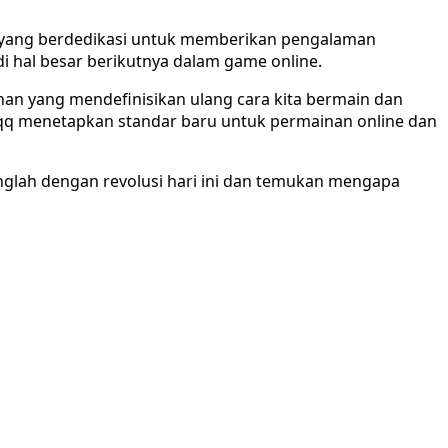
an yang berdedikasi untuk memberikan pengalaman
 hal besar berikutnya dalam game online.
n yang mendefinisikan ulang cara kita bermain dan
keqq menetapkan standar baru untuk permainan online dan
glah dengan revolusi hari ini dan temukan mengapa