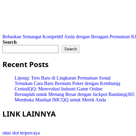
Bebaskan Semangat Kompetitif Anda dengan Beragam Permainan K
Search
Search
Recent Posts
Lipoqq: Tren Baru di Lingkaran Permainan Sosial
Temukan Cara Baru Bermain Poker dengan Kembarqq
CentralQQ: Merevolusi Industri Game Online
Bersiaplah untuk Menang Besar dengan Jackpot Bandarqq36
Membuka Manfaat IMCQQ untuk Merek Anda
LINK LAINNYA
situs slot terpercaya