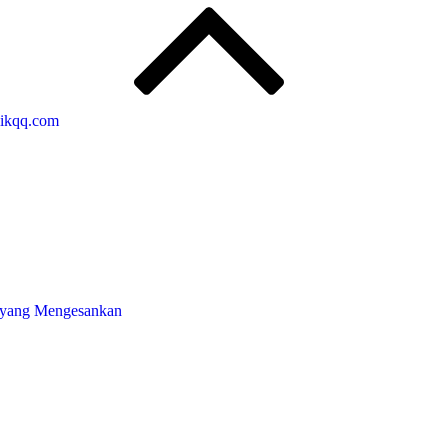
likqq.com
5 yang Mengesankan