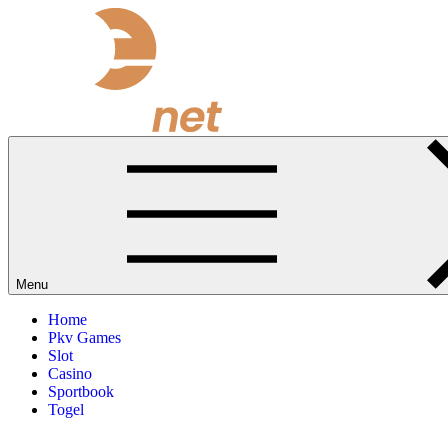
Skip
to
content
Panduan Lengkap Bermain di Agen Slot Gacor
Dapatkan panduan lengkap untuk bermain di agen slot gac
Menu
Home
Pkv Games
Slot
Casino
Sportbook
Togel