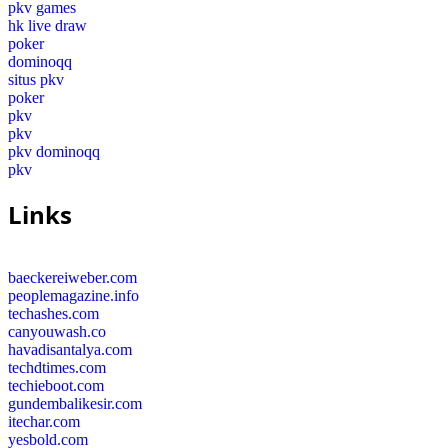
pkv games
hk live draw
poker
dominoqq
situs pkv
poker
pkv
pkv
pkv dominoqq
pkv
Links
baeckereiweber.com
peoplemagazine.info
techashes.com
canyouwash.co
havadisantalya.com
techdtimes.com
techieboot.com
gundembalikesir.com
itechar.com
yesbold.com