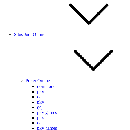
Situs Judi Online
Poker Online
dominoqq
pkv
qq
pkv
qq
pkv games
pkv
qq
pkv games