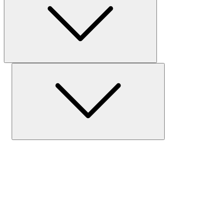
menu
Expand
child
menu