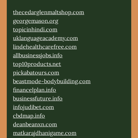
thecedarglenmaltshop.com
georgemason.org
topicinhindi.com
uklanguageacademy.com
lindehealthcarefree.com
allbusinessjobs.info
top10products.net
pickabatours.com
beastmode-bodybuilding.com
financelplan.info
businessfuture.info
infojudibet.com
cbdmap.info
deanbeanxn.com
matkarajdhanigame.com