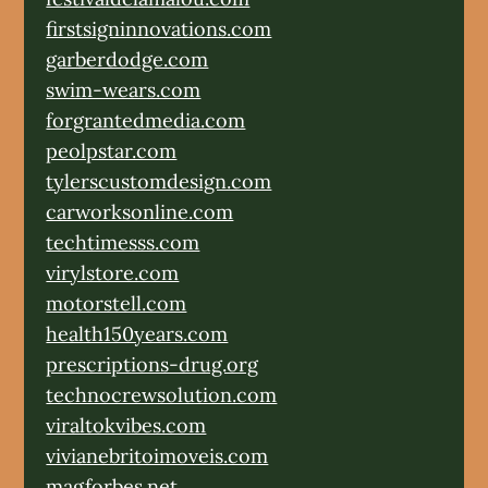
firstsigninnovations.com
garberdodge.com
swim-wears.com
forgrantedmedia.com
peolpstar.com
tylerscustomdesign.com
carworksonline.com
techtimesss.com
virylstore.com
motorstell.com
health150years.com
prescriptions-drug.org
technocrewsolution.com
viraltokvibes.com
vivianebritoimoveis.com
magforbes.net