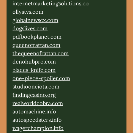
internetmarketingsolutions.co
ollystvs.com
globalnewscx.com
dogslives.com
pdfbookplanet.com
queenofrattan.com
thequeenofrattan.com
denohubpro.com
blades-knife.com
one-piece-spoiler.com
studiooneiota.com
findingcasino.org
realworldcobra.com
automachine.info
autospeedsters.info
wagerchampion.info