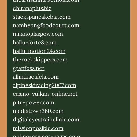
chiranaplus.biz
stackspancakebar.com
namheongfoodcourt.com
milanoglasgow.com
hallu-forte3.com
hallu-motion24.com
therockskippers.com
granfoss.net
allindiacafela.com
alpineskiracing2007.com
casino-vulkan-online.net
pitrepower.com
mediatown360.com
digitaleyestrainclinic.com
missionposible.com
online-casinos-vegas.com