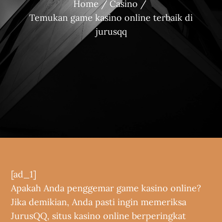
Home
Casino
Temukan game kasino online terbaik di
jurusqq
[ad_1]
Apakah Anda penggemar game kasino online?
Jika demikian, Anda pasti ingin memeriksa
JurusQQ, situs kasino online berperingkat