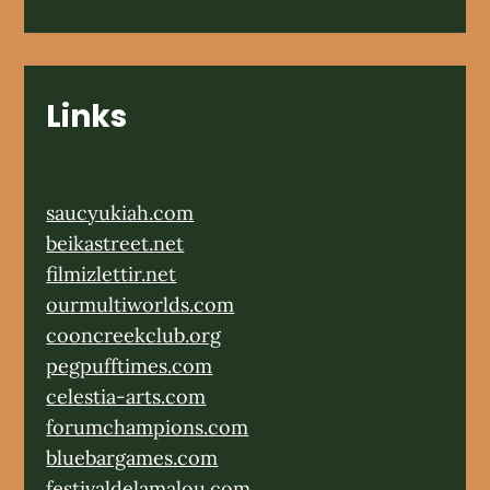
Links
saucyukiah.com
beikastreet.net
filmizlettir.net
ourmultiworlds.com
cooncreekclub.org
pegpufftimes.com
celestia-arts.com
forumchampions.com
bluebargames.com
festivaldelamalou.com