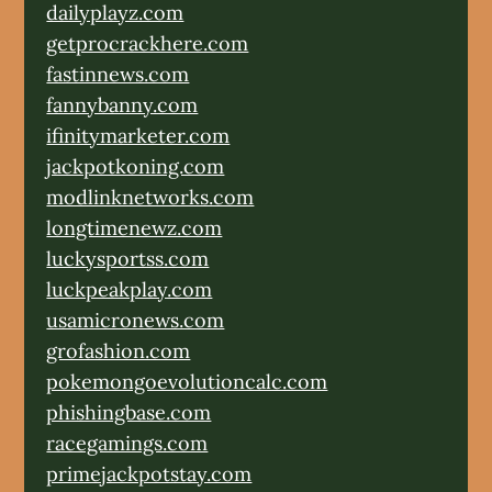
dailyplayz.com
getprocrackhere.com
fastinnews.com
fannybanny.com
ifinitymarketer.com
jackpotkoning.com
modlinknetworks.com
longtimenewz.com
luckysportss.com
luckpeakplay.com
usamicronews.com
grofashion.com
pokemongoevolutioncalc.com
phishingbase.com
racegamings.com
primejackpotstay.com