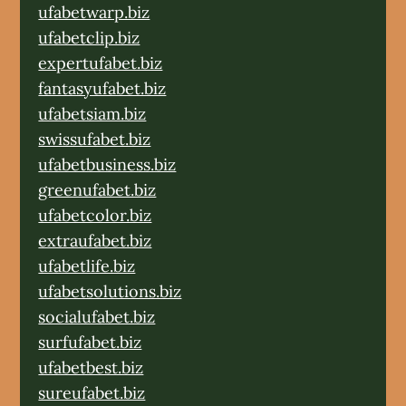
ufabetwarp.biz
ufabetclip.biz
expertufabet.biz
fantasyufabet.biz
ufabetsiam.biz
swissufabet.biz
ufabetbusiness.biz
greenufabet.biz
ufabetcolor.biz
extraufabet.biz
ufabetlife.biz
ufabetsolutions.biz
socialufabet.biz
surfufabet.biz
ufabetbest.biz
sureufabet.biz