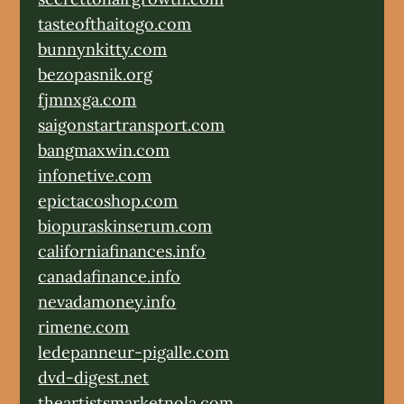
tasteofthaitogo.com
bunnynkitty.com
bezopasnik.org
fjmnxga.com
saigonstartransport.com
bangmaxwin.com
infonetive.com
epictacoshop.com
biopuraskinserum.com
californiafinances.info
canadafinance.info
nevadamoney.info
rimene.com
ledepanneur-pigalle.com
dvd-digest.net
theartistsmarketnola.com