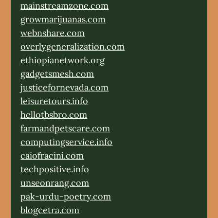
mainstreamzone.com
growmarijuanas.com
webnshare.com
overlygeneralization.com
ethiopianetwork.org
gadgetsmesh.com
justicefornevada.com
leisuretours.info
hellotbsbro.com
farmandpetscare.com
computingservice.info
caiofracini.com
techpositive.info
unseonrang.com
pak-urdu-poetry.com
blogcetra.com