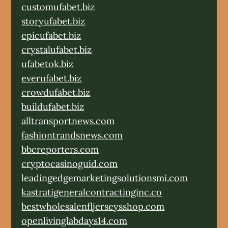
customufabet.biz
storyufabet.biz
epicufabet.biz
crystalufabet.biz
ufabetok.biz
everufabet.biz
crowdufabet.biz
buildufabet.biz
alltransportnews.com
fashiontrandsnews.com
bbcreporters.com
cryptocasinoguid.com
leadingedgemarketingsolutionsmi.com
kastratigeneralcontractinginc.co
bestwholesalenfljerseysshop.com
openlivinglabdays14.com