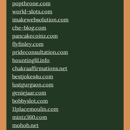
popthrone.com
world-slots.com
imakewebsolution.com
che-blog.com
pancakecoinz.com
flyfinley.com
prideconsultation.com
hountinglil.info
chakraaffirmations.net
bestjokes4u.com
lustgurgaon.com
geniejaar.com
bobbyslot.com
11placemoulin.com
mintz360.com
mohob.net