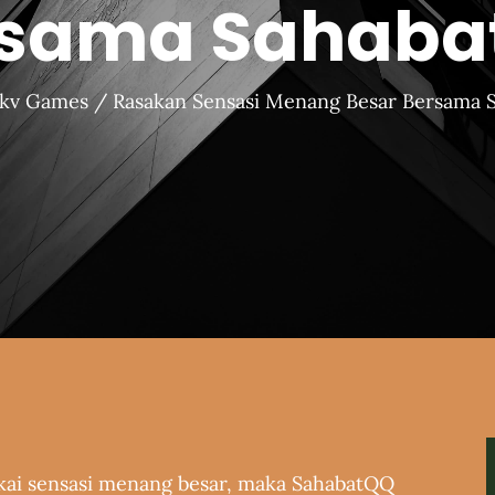
rsama Sahaba
kv Games
Rasakan Sensasi Menang Besar Bersama
kai sensasi menang besar, maka SahabatQQ