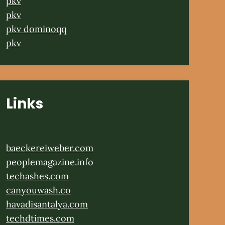
pkv
pkv
pkv dominoqq
pkv
Links
baeckereiweber.com
peoplemagazine.info
techashes.com
canyouwash.co
havadisantalya.com
techdtimes.com