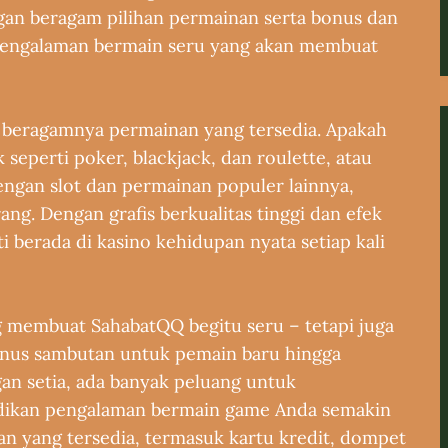
gan beragam pilihan permainan serta bonus dan
engalaman bermain seru yang akan membuat
ah beragamnya permainan yang tersedia. Apakah
seperti poker, blackjack, dan roulette, atau
ngan slot dan permainan populer lainnya,
g. Dengan grafis berkualitas tinggi dan efek
ti berada di kasino kehidupan nyata setiap kali
membuat SahabatQQ begitu seru – tetapi juga
onus sambutan untuk pemain baru hingga
an setia, ada banyak peluang untuk
ikan pengalaman bermain game Anda semakin
n yang tersedia, termasuk kartu kredit, dompet