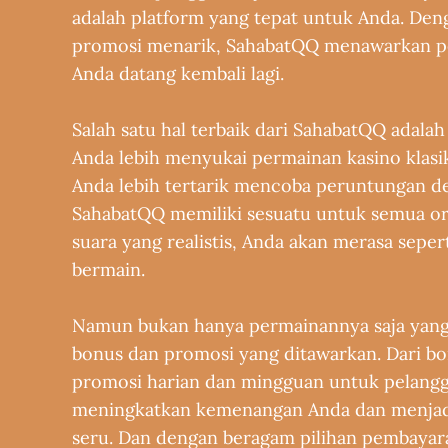
adalah platform yang tepat untuk Anda. Den
promosi menarik, SahabatQQ menawarkan p
Anda datang kembali lagi.
Salah satu hal terbaik dari SahabatQQ adal
Anda lebih menyukai permainan kasino klasik 
Anda lebih tertarik mencoba peruntungan de
SahabatQQ memiliki sesuatu untuk semua oran
suara yang realistis, Anda akan merasa seper
bermain.
Namun bukan hanya permainannya saja yang 
bonus dan promosi yang ditawarkan. Dari b
promosi harian dan mingguan untuk pelangg
meningkatkan kemenangan Anda dan menjad
seru. Dan dengan beragam pilihan pembayara