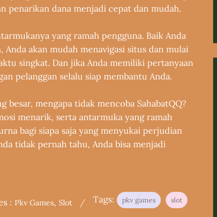
dan penarikan dana menjadi cepat dan mudah.
antarmukanya yang ramah pengguna. Baik Anda
, Anda akan mudah menavigasi situs dan mulai
tu singkat. Dan jika Anda memiliki pertanyaan
gan pelanggan selalu siap membantu Anda.
ang besar, mengapa tidak mencoba SahabatQQ?
osi menarik, serta antarmuka yang ramah
na bagi siapa saja yang menyukai perjudian
Anda tidak pernah tahu, Anda bisa menjadi
Tags:
pkv games
slot
es
es :
,
Pkv Games
Slot