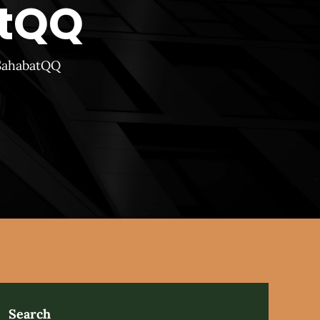
tQQ
 SahabatQQ
Search