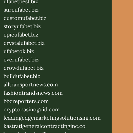
ufabetbest.biz
sureufabet.biz
customufabet.biz
storyufabet.biz
epicufabet.biz
crystalufabet.biz
ufabetok.biz
everufabet.biz
crowdufabet.biz
buildufabet.biz
alltransportnews.com
fashiontrandsnews.com
bbcreporters.com
cryptocasinoguid.com
leadingedgemarketingsolutionsmi.com
kastratigeneralcontractinginc.co