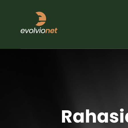
Skip
to
content
Panduan Lengk
Dapatkan panduan lengkap 
kemenangan di setiap per
Rahasi