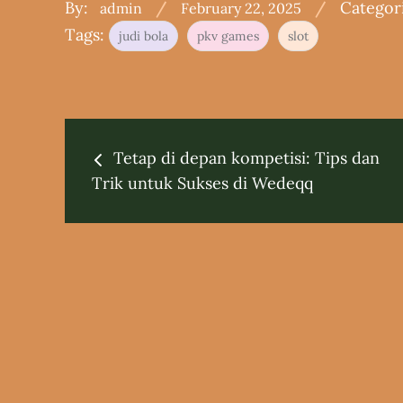
Posted
Categor
By:
Categor
admin
February 22, 2025
on
:
Tags:
judi bola
pkv games
slot
Post
Tetap di depan kompetisi: Tips dan
navigation
Trik untuk Sukses di Wedeqq