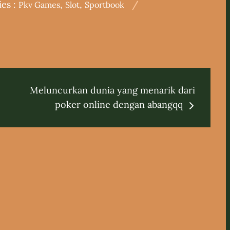
ies
ies :
,
,
Pkv Games
Slot
Sportbook
Meluncurkan dunia yang menarik dari
poker online dengan abangqq