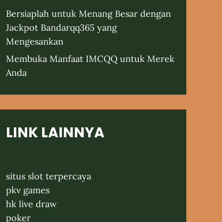
Bersiaplah untuk Menang Besar dengan
Jackpot Bandarqq365 yang
Mengesankan
Membuka Manfaat IMCQQ untuk Merek
Anda
LINK LAINNYA
situs slot terpercaya
pkv games
hk live draw
poker