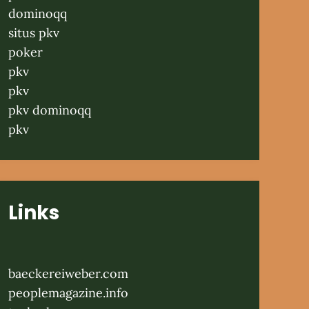
dominoqq
situs pkv
poker
pkv
pkv
pkv dominoqq
pkv
Links
baeckereiweber.com
peoplemagazine.info