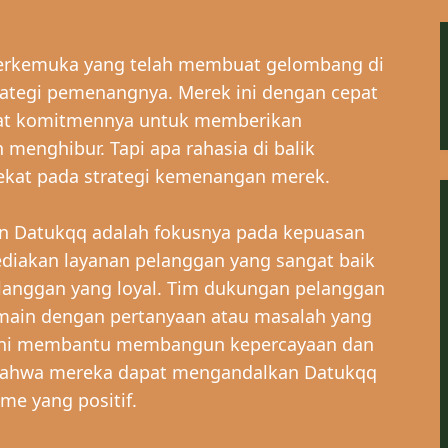
 terkemuka yang telah membuat gelombang di
trategi pemenangnya. Merek ini dengan cepat
rkat komitmennya untuk memberikan
menghibur. Tapi apa rahasia di balik
dekat pada strategi kemenangan merek.
lan Datukqq adalah fokusnya pada kepuasan
akan layanan pelanggan yang sangat baik
anggan yang loyal. Tim dukungan pelanggan
main dengan pertanyaan atau masalah yang
 ini membantu membangun kepercayaan dan
hu bahwa mereka dapat mengandalkan Datukqq
e yang positif.