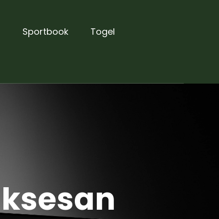
o
Sportbook
Togel
acor
ulai, strategi bermain, dan cara meraih
uksesan