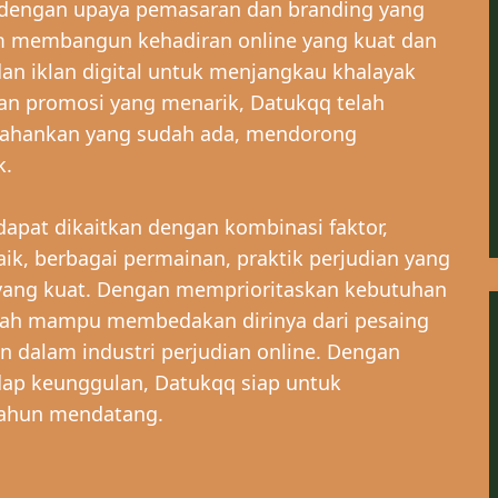
n dengan upaya pemasaran dan branding yang
am membangun kehadiran online yang kuat dan
an iklan digital untuk menjangkau khalayak
an promosi yang menarik, Datukqq telah
ahankan yang sudah ada, mendorong
k.
apat dikaitkan dengan kombinasi faktor,
ik, berbagai permainan, praktik perjudian yang
yang kuat. Dengan memprioritaskan kebutuhan
elah mampu membedakan dirinya dari pesaing
 dalam industri perjudian online. Dengan
ap keunggulan, Datukqq siap untuk
-tahun mendatang.