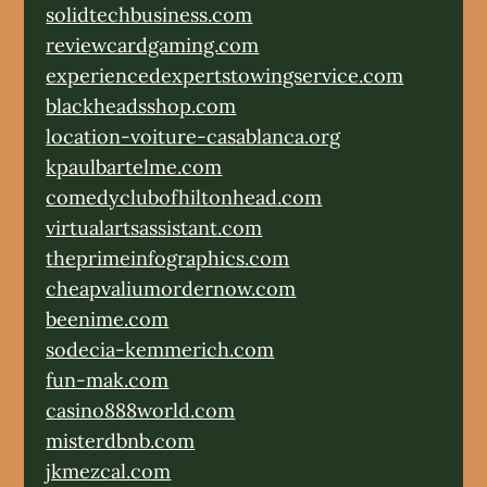
solidtechbusiness.com
reviewcardgaming.com
experiencedexpertstowingservice.com
blackheadsshop.com
location-voiture-casablanca.org
kpaulbartelme.com
comedyclubofhiltonhead.com
virtualartsassistant.com
theprimeinfographics.com
cheapvaliumordernow.com
beenime.com
sodecia-kemmerich.com
fun-mak.com
casino888world.com
misterdbnb.com
jkmezcal.com