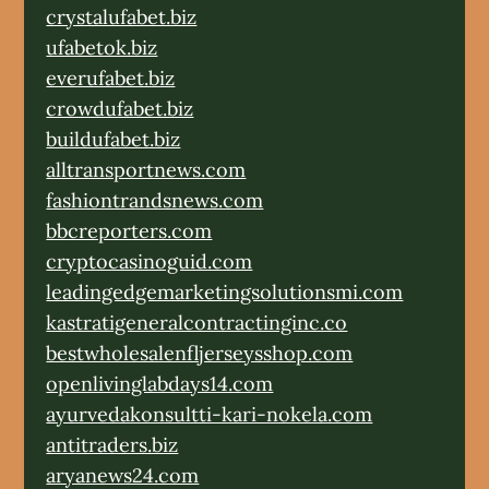
crystalufabet.biz
ufabetok.biz
everufabet.biz
crowdufabet.biz
buildufabet.biz
alltransportnews.com
fashiontrandsnews.com
bbcreporters.com
cryptocasinoguid.com
leadingedgemarketingsolutionsmi.com
kastratigeneralcontractinginc.co
bestwholesalenfljerseysshop.com
openlivinglabdays14.com
ayurvedakonsultti-kari-nokela.com
antitraders.biz
aryanews24.com