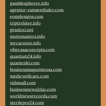
gamblespherex.info
agentur-ramsenthaler.com
eomdesigns.com
triptrekker.info
gendxxi.net
motomasters.info
mycarzone.info
vibecasaconcepts.com
quantum24.info
quantenki.com
businessmagazineusa.com
medicwellcare.com
vidsmall.com
businessnews2day.com
worldnewsrecords.com
sterilepro24.com