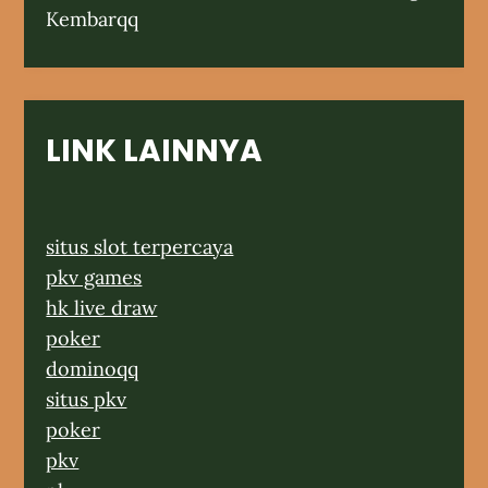
Kembarqq
LINK LAINNYA
situs slot terpercaya
pkv games
hk live draw
poker
dominoqq
situs pkv
poker
pkv