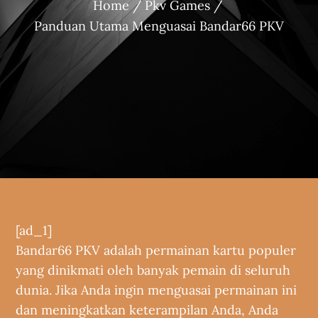
Home
Pkv Games
Panduan Utama Menguasai Bandar66 PKV
[ad_1]
Bandar66 PKV adalah permainan kartu populer
yang dinikmati oleh banyak pemain di seluruh
dunia. Jika Anda ingin menguasai permainan ini
dan meningkatkan keterampilan Anda, Anda