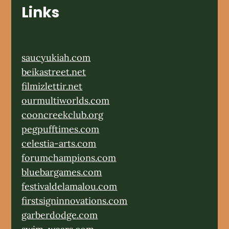
Links
saucyukiah.com
beikastreet.net
filmizlettir.net
ourmultiworlds.com
cooncreekclub.org
pegpufftimes.com
celestia-arts.com
forumchampions.com
bluebargames.com
festivaldelamalou.com
firstsigninnovations.com
garberdodge.com