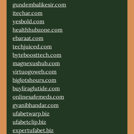
gundembalikesir.com
itechar.com
yesbold.com
healthhubzone.com
ebaraat.com
techjuiced.com
byteboosttech.com
magnexushub.com
virtuogoweb.com
biglotshours.com
buyliraglutide.com
onlinesafemeds.com
gyanibhandar.com
ufabetwarp.biz
ufabetclip.biz
expertufabet.biz