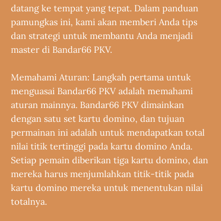
datang ke tempat yang tepat. Dalam panduan
pamungkas ini, kami akan memberi Anda tips
dan strategi untuk membantu Anda menjadi
master di Bandar66 PKV.
Memahami Aturan: Langkah pertama untuk
menguasai Bandar66 PKV adalah memahami
aturan mainnya. Bandar66 PKV dimainkan
dengan satu set kartu domino, dan tujuan
permainan ini adalah untuk mendapatkan total
nilai titik tertinggi pada kartu domino Anda.
Setiap pemain diberikan tiga kartu domino, dan
mereka harus menjumlahkan titik-titik pada
kartu domino mereka untuk menentukan nilai
totalnya.