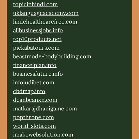
topicinhindi.com
uklanguageacademy.com
lindehealthcarefree.com
allbusinessjobs.info
top10products.net
pickabatours.com
beastmode-bodybuilding.com
financelplan.info
businessfuture.info
infojudibet.com
cbdmap.info
deanbeanxn.com
matkarajdhanigame.com
popthrone.com
world-slots.com
imakewebsolution.com