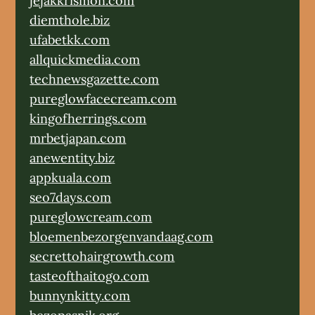
jejakkrismon.com
diemthole.biz
ufabetkk.com
allquickmedia.com
technewsgazette.com
pureglowfacecream.com
kingofherrings.com
mrbetjapan.com
anewentity.biz
appkuala.com
seo7days.com
pureglowcream.com
bloemenbezorgenvandaag.com
secrettohairgrowth.com
tasteofthaitogo.com
bunnynkitty.com