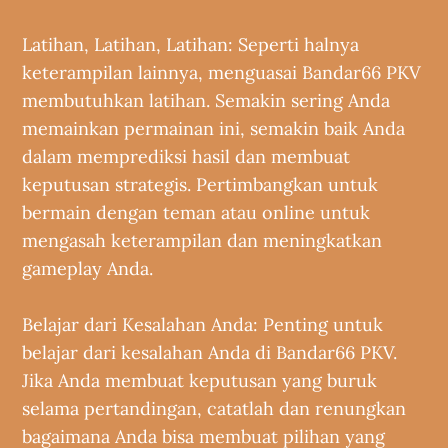
Latihan, Latihan, Latihan: Seperti halnya
keterampilan lainnya, menguasai Bandar66 PKV
membutuhkan latihan. Semakin sering Anda
memainkan permainan ini, semakin baik Anda
dalam memprediksi hasil dan membuat
keputusan strategis. Pertimbangkan untuk
bermain dengan teman atau online untuk
mengasah keterampilan dan meningkatkan
gameplay Anda.
Belajar dari Kesalahan Anda: Penting untuk
belajar dari kesalahan Anda di Bandar66 PKV.
Jika Anda membuat keputusan yang buruk
selama pertandingan, catatlah dan renungkan
bagaimana Anda bisa membuat pilihan yang