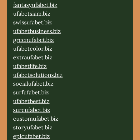
fantasyufabet.biz
ufabetsiam.biz
swissufabet.biz
ufabetbusiness.biz
greenufabet.biz
ufabetcolor.biz
extraufabet.biz
ufabetlife.biz
ufabetsolutions.biz
socialufabet.biz
surfufabet.biz
ufabetbest.biz
sureufabet.biz
customufabet.biz
storyufabet.biz
epicufabet.biz