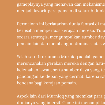
gameplaynya yang menawan dan mekanismen
menjadi favorit para pemain di seluruh dunia
Permainan ini berlatarkan dunia fantasi di 
berusaha memperluas kerajaan mereka. Tu
secara strategis, mengumpulkan sumber da
pemain lain dan membangun dominasi atas wi
Salah satu fitur utama Murniqq adalah gam
merencanakan gerakan mereka dengan hati
kelemahan lawan, serta sumber daya yang te
pandangan ke depan yang cermat, karena sa
bencana bagi kerajaan pemain.
Aspek lain dari Murniqq yang memikat para
dunianya yang imersif. Game ini menampilka