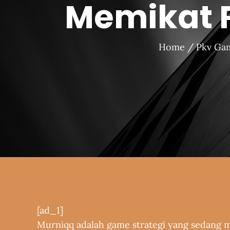
Memikat P
Home
Pkv Ga
[ad_1]
Murniqq adalah game strategi yang sedang