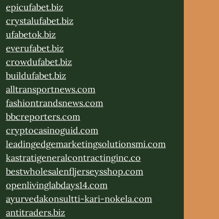
epicufabet.biz
crystalufabet.biz
ufabetok.biz
everufabet.biz
crowdufabet.biz
buildufabet.biz
alltransportnews.com
fashiontrandsnews.com
bbcreporters.com
cryptocasinoguid.com
leadingedgemarketingsolutionsmi.com
kastratigeneralcontractinginc.co
bestwholesalenfljerseysshop.com
openlivinglabdays14.com
ayurvedakonsultti-kari-nokela.com
antitraders.biz