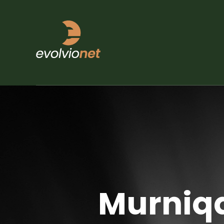
Skip
to
content
Panduan Lengk
Dapatkan panduan lengkap 
di setiap permainan slot.
Murniqq