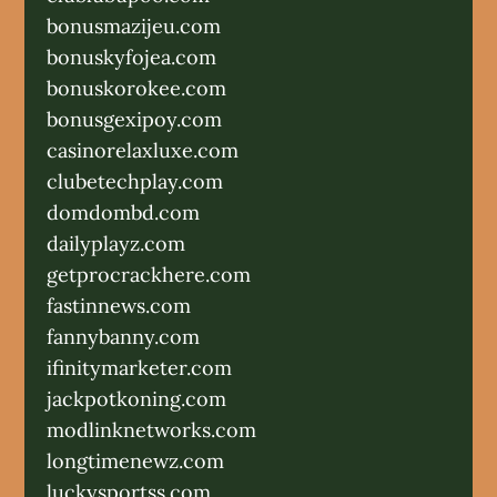
bonusmazijeu.com
bonuskyfojea.com
bonuskorokee.com
bonusgexipoy.com
casinorelaxluxe.com
clubetechplay.com
domdombd.com
dailyplayz.com
getprocrackhere.com
fastinnews.com
fannybanny.com
ifinitymarketer.com
jackpotkoning.com
modlinknetworks.com
longtimenewz.com
luckysportss.com