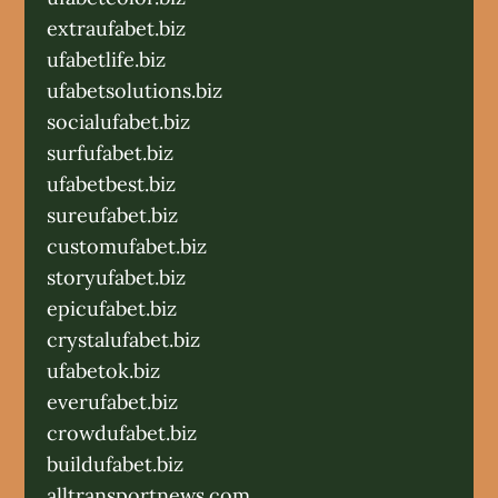
extraufabet.biz
ufabetlife.biz
ufabetsolutions.biz
socialufabet.biz
surfufabet.biz
ufabetbest.biz
sureufabet.biz
customufabet.biz
storyufabet.biz
epicufabet.biz
crystalufabet.biz
ufabetok.biz
everufabet.biz
crowdufabet.biz
buildufabet.biz
alltransportnews.com