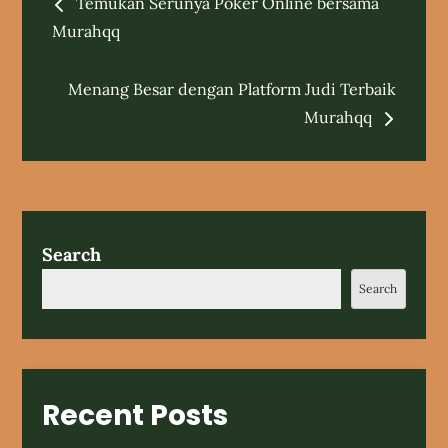
Temukan Serunya Poker Online bersama
navigation
Murahqq
Menang Besar dengan Platform Judi Terbaik
Murahqq
Search
Search
Recent Posts