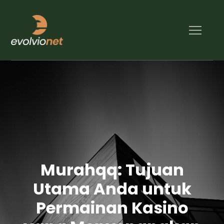
Skip
to
content
Panduan Lengkap
Dapatkan panduan lengkap untuk bermain
Bermain di Agen Slot
di agen slot gacor. Pelajari cara memulai,
Gacor
strategi bermain, dan cara meraih
kemenangan di setiap permainan slot.
Murahqq: Tujuan
Utama Anda untuk
Permainan Kasino