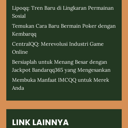
Lipoqq: Tren Baru di Lingkaran Permainan
Sosial
Temukan Cara Baru Bermain Poker dengan
Kembarqq
CentralQQ: Merevolusi Industri Game
Online
Bersiaplah untuk Menang Besar dengan
Jackpot Bandarqq365 yang Mengesankan
Membuka Manfaat IMCQQ untuk Merek
Anda
LINK LAINNYA