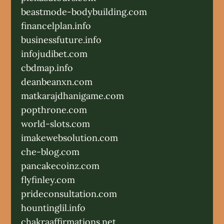
beastmode-bodybuilding.com
financelplan.info
businessfuture.info
infojudibet.com
cbdmap.info
deanbeanxn.com
matkarajdhanigame.com
popthrone.com
world-slots.com
imakewebsolution.com
che-blog.com
pancakecoinz.com
flyfinley.com
prideconsultation.com
hountinglil.info
chakraaffirmations.net