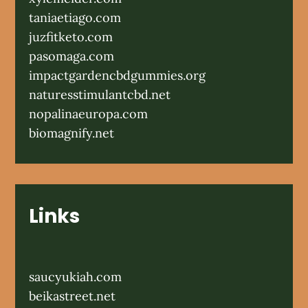
taniaetiago.com
juzfitketo.com
pasomaga.com
impactgardencbdgummies.org
naturesstimulantcbd.net
nopalinaeuropa.com
biomagnify.net
Links
saucyukiah.com
beikastreet.net