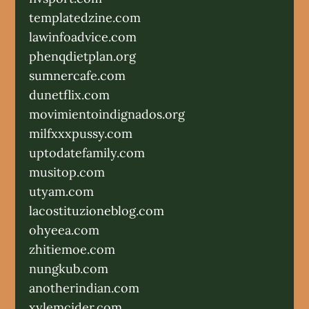
templatedzine.com
lawinfoadvice.com
phenqdietplan.org
sumnercafe.com
dunetflix.com
movimientoindignados.org
milfxxxpussy.com
uptodatefamily.com
musitop.com
utyam.com
lacostituzioneblog.com
ohyeea.com
zhitiemoe.com
nungkub.com
anotherindian.com
xylemcider.com