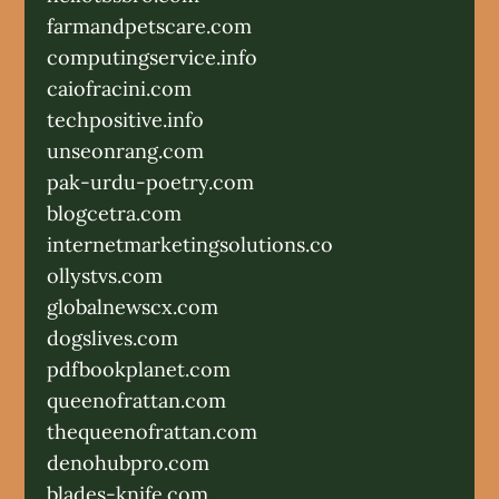
farmandpetscare.com
computingservice.info
caiofracini.com
techpositive.info
unseonrang.com
pak-urdu-poetry.com
blogcetra.com
internetmarketingsolutions.co
ollystvs.com
globalnewscx.com
dogslives.com
pdfbookplanet.com
queenofrattan.com
thequeenofrattan.com
denohubpro.com
blades-knife.com