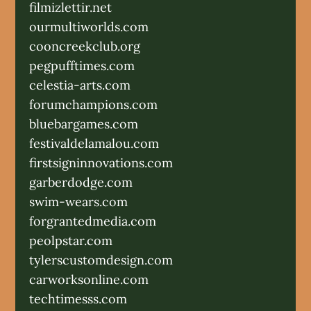
filmizlettir.net
ourmultiworlds.com
cooncreekclub.org
pegpufftimes.com
celestia-arts.com
forumchampions.com
bluebargames.com
festivaldelamalou.com
firstsigninnovations.com
garberdodge.com
swim-wears.com
forgrantedmedia.com
peolpstar.com
tylerscustomdesign.com
carworksonline.com
techtimesss.com