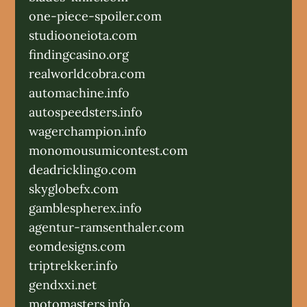
one-piece-spoiler.com
studiooneiota.com
findingcasino.org
realworldcobra.com
automachine.info
autospeedsters.info
wagerchampion.info
monomousumicontest.com
deadricklingo.com
skyglobefx.com
gamblespherex.info
agentur-ramsenthaler.com
eomdesigns.com
triptrekker.info
gendxxi.net
motomasters.info