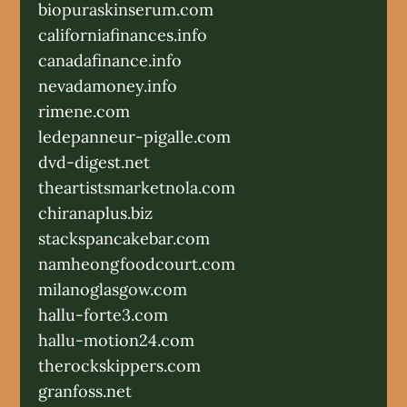
biopuraskinserum.com
californiafinances.info
canadafinance.info
nevadamoney.info
rimene.com
ledepanneur-pigalle.com
dvd-digest.net
theartistsmarketnola.com
chiranaplus.biz
stackspancakebar.com
namheongfoodcourt.com
milanoglasgow.com
hallu-forte3.com
hallu-motion24.com
therockskippers.com
granfoss.net