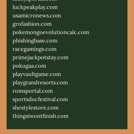
luckpeakplay.com
usamicronews.com
grofashion.com
pokemongoevolutioncalc.com
phishingbase.com
racegamings.com
primejackpotstay.com
pokugaa.com
playvaultgame.com
playgrandresorts.com
romsportal.com
sportsdocfestival.com
shestylestore.com
thingsiwontfinish.com