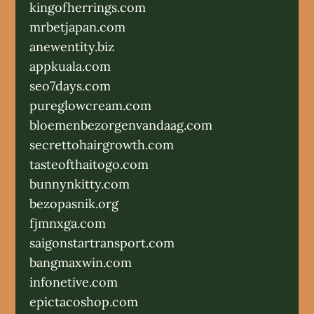
kingofherrings.com
mrbetjapan.com
anewentity.biz
appkuala.com
seo7days.com
pureglowcream.com
bloemenbezorgenvandaag.com
secrettohairgrowth.com
tasteofthaitogo.com
bunnynkitty.com
bezopasnik.org
fjmnxga.com
saigonstartransport.com
bangmaxwin.com
infonetive.com
epictacoshop.com