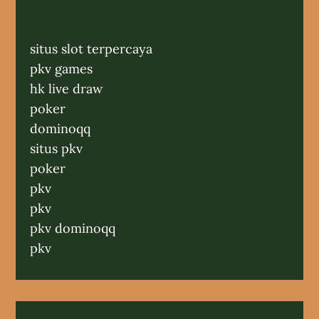
situs slot terpercaya
pkv games
hk live draw
poker
dominoqq
situs pkv
poker
pkv
pkv
pkv dominoqq
pkv