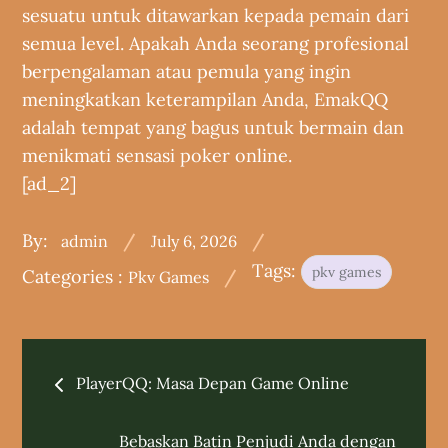
sesuatu untuk ditawarkan kepada pemain dari
semua level. Apakah Anda seorang profesional
berpengalaman atau pemula yang ingin
meningkatkan keterampilan Anda, EmakQQ
adalah tempat yang bagus untuk bermain dan
menikmati sensasi poker online.
[ad_2]
Posted
By:
admin
July 6, 2026
on
Tags:
pkv games
Categories
Categories :
Pkv Games
:
Post
PlayerQQ: Masa Depan Game Online
navigation
Bebaskan Batin Penjudi Anda dengan