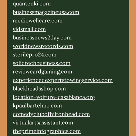
quantenki.com
businessmagazineusa.com
medicwellcare.com
vidsmall.com
businessnews2day.com
worldnewsrecords.com
sterilepro24.com
solidtechbusiness.com
reviewcardgaming.com
experiencedexpertstowingservice.com
blackheadsshop.com
location-voiture-casablanca.org
kpaulbartelme.com
comedyclubofhiltonhead.com
virtualartsassistant.com
theprimeinfographics.com