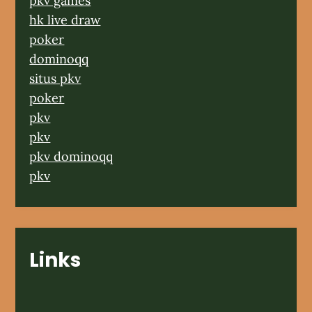
pkv games
hk live draw
poker
dominoqq
situs pkv
poker
pkv
pkv
pkv dominoqq
pkv
Links