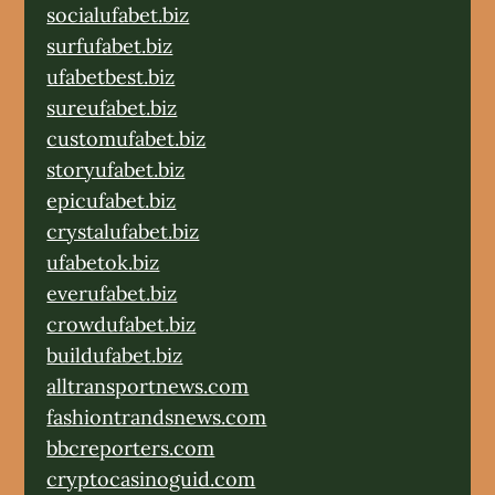
socialufabet.biz
surfufabet.biz
ufabetbest.biz
sureufabet.biz
customufabet.biz
storyufabet.biz
epicufabet.biz
crystalufabet.biz
ufabetok.biz
everufabet.biz
crowdufabet.biz
buildufabet.biz
alltransportnews.com
fashiontrandsnews.com
bbcreporters.com
cryptocasinoguid.com