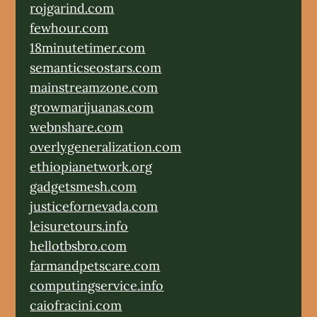
rojgarind.com
fewhour.com
18minutetimer.com
semanticseostars.com
mainstreamzone.com
growmarijuanas.com
webnshare.com
overlygeneralization.com
ethiopianetwork.org
gadgetsmesh.com
justicefornevada.com
leisuretours.info
hellotbsbro.com
farmandpetscare.com
computingservice.info
caiofracini.com