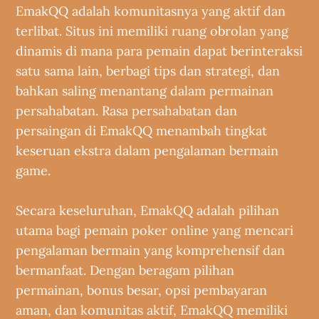
EmakQQ adalah komunitasnya yang aktif dan
terlibat. Situs ini memiliki ruang obrolan yang
dinamis di mana para pemain dapat berinteraksi
satu sama lain, berbagi tips dan strategi, dan
bahkan saling menantang dalam permainan
persahabatan. Rasa persahabatan dan
persaingan di EmakQQ menambah tingkat
keseruan ekstra dalam pengalaman bermain
game.
Secara keseluruhan, EmakQQ adalah pilihan
utama bagi pemain poker online yang mencari
pengalaman bermain yang komprehensif dan
bermanfaat. Dengan beragam pilihan
permainan, bonus besar, opsi pembayaran
aman, dan komunitas aktif, EmakQQ memiliki