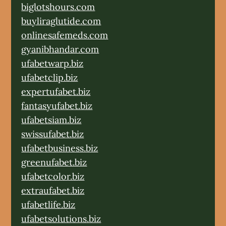
biglotshours.com
buyliraglutide.com
onlinesafemeds.com
gyanibhandar.com
ufabetwarp.biz
ufabetclip.biz
expertufabet.biz
fantasyufabet.biz
ufabetsiam.biz
swissufabet.biz
ufabetbusiness.biz
greenufabet.biz
ufabetcolor.biz
extraufabet.biz
ufabetlife.biz
ufabetsolutions.biz