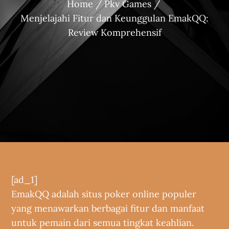
Home
Pkv Games
Menjelajahi Fitur dan Keunggulan EmakQQ:
Review Komprehensif
[ad_1]
EmakQQ adalah situs poker online populer
yang menawarkan berbagai fitur dan manfaat
untuk pemain dari semua tingkat keahlian.