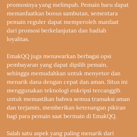
promosinya yang melimpah. Pemain baru dapat
memanfaatkan bonus sambutan, sementara
pemain reguler dapat memperoleh manfaat
dari promosi berkelanjutan dan hadiah
loyalitas.
EmakQQ juga menawarkan berbagai opsi
pembayaran yang dapat dipilih pemain,
sehingga memudahkan untuk menyetor dan
menarik dana dengan cepat dan aman. Situs ini
menggunakan teknologi enkripsi tercanggih
untuk memastikan bahwa semua transaksi aman
dan terjamin, memberikan ketenangan pikiran
bagi para pemain saat bermain di EmakQQ.
Salah satu aspek yang paling menarik dari