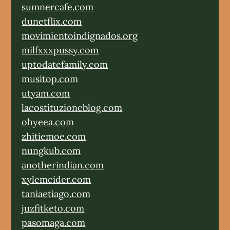
sumnercafe.com
dunetflix.com
movimientoindignados.org
milfxxxpussy.com
uptodatefamily.com
musitop.com
utyam.com
lacostituzioneblog.com
ohyeea.com
zhitiemoe.com
nungkub.com
anotherindian.com
xylemcider.com
taniaetiago.com
juzfitketo.com
pasomaga.com