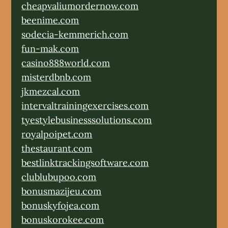
cheapvaliumordernow.com
beenime.com
sodecia-kemmerich.com
fun-mak.com
casino888world.com
misterdbnb.com
jkmezcal.com
intervaltrainingexercises.com
tyestylebusinesssolutions.com
royalpoipet.com
thestaurant.com
bestlinktrackingsoftware.com
clublubupoo.com
bonusmazijeu.com
bonuskyfojea.com
bonuskorokee.com