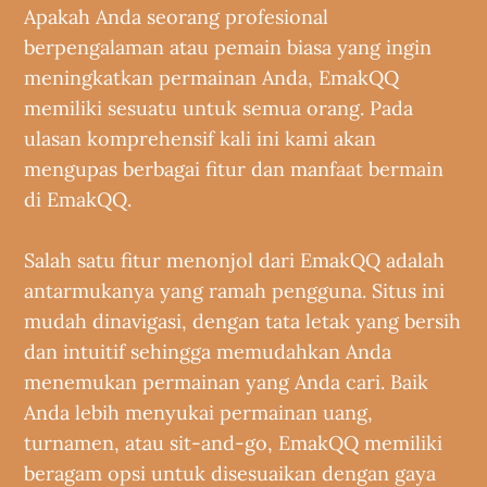
Apakah Anda seorang profesional
berpengalaman atau pemain biasa yang ingin
meningkatkan permainan Anda, EmakQQ
memiliki sesuatu untuk semua orang. Pada
ulasan komprehensif kali ini kami akan
mengupas berbagai fitur dan manfaat bermain
di EmakQQ.
Salah satu fitur menonjol dari EmakQQ adalah
antarmukanya yang ramah pengguna. Situs ini
mudah dinavigasi, dengan tata letak yang bersih
dan intuitif sehingga memudahkan Anda
menemukan permainan yang Anda cari. Baik
Anda lebih menyukai permainan uang,
turnamen, atau sit-and-go, EmakQQ memiliki
beragam opsi untuk disesuaikan dengan gaya