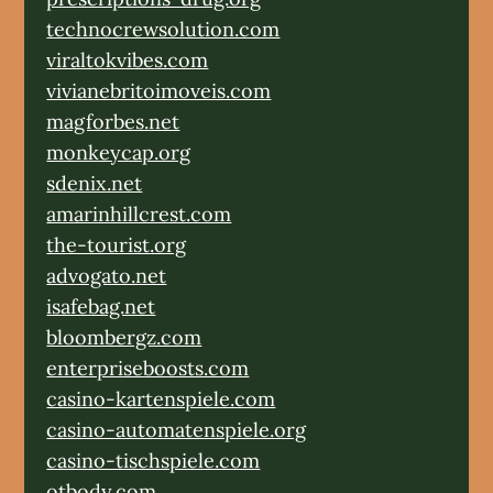
technocrewsolution.com
viraltokvibes.com
vivianebritoimoveis.com
magforbes.net
monkeycap.org
sdenix.net
amarinhillcrest.com
the-tourist.org
advogato.net
isafebag.net
bloombergz.com
enterpriseboosts.com
casino-kartenspiele.com
casino-automatenspiele.org
casino-tischspiele.com
otbody.com