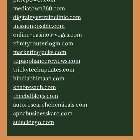
mediatown360.com
digitaleyestrainclinic.com
missionposible.com
online-casinos-vegas.com
xfinityrouterlogin.com
marketingjacks.com
topappliancereviews.com
trickytechupdates.com
hindiabhimaan.com
khabresach.com
thecbdblogs.com
autoresearchchemicals.com
apnabusinesskaro.com
suleckiego.com