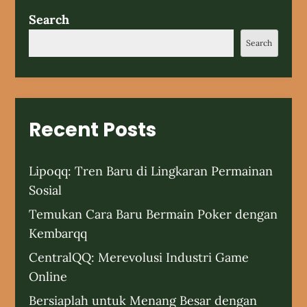
Search
Search
Recent Posts
Lipoqq: Tren Baru di Lingkaran Permainan
Sosial
Temukan Cara Baru Bermain Poker dengan
Kembarqq
CentralQQ: Merevolusi Industri Game
Online
Bersiaplah untuk Menang Besar dengan