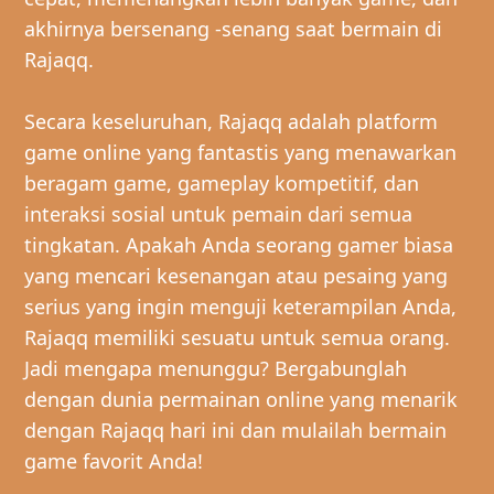
akhirnya bersenang -senang saat bermain di
Rajaqq.
Secara keseluruhan, Rajaqq adalah platform
game online yang fantastis yang menawarkan
beragam game, gameplay kompetitif, dan
interaksi sosial untuk pemain dari semua
tingkatan. Apakah Anda seorang gamer biasa
yang mencari kesenangan atau pesaing yang
serius yang ingin menguji keterampilan Anda,
Rajaqq memiliki sesuatu untuk semua orang.
Jadi mengapa menunggu? Bergabunglah
dengan dunia permainan online yang menarik
dengan Rajaqq hari ini dan mulailah bermain
game favorit Anda!