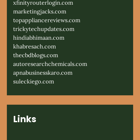
xfinityrouterlogin.com
marketingjacks.com
topappliancereviews.com
trickytechupdates.com
hindiabhimaan.com
khabresach.com
thecbdblogs.com
autoresearchchemicals.com
apnabusinesskaro.com
suleckiego.com
Links