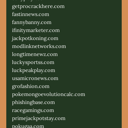
getprocrackhere.com
fastinnews.com
fannybanny.com
ifinitymarketer.com
jackpotkoning.com
modlinknetworks.com
longtimenewz.com
luckysportss.com
luckpeakplay.com
usamicronews.com
grofashion.com
pokemongoevolutioncalc.com
phishingbase.com
racegamings.com
primejackpotstay.com
pokugaa.com