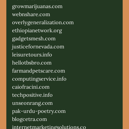
growmarijuanas.com
webnshare.com
overlygeneralization.com
ethiopianetwork.org
gadgetsmesh.com
justicefornevada.com
leisuretours.info
hellotbsbro.com
farmandpetscare.com
computingservice.info
caiofracini.com
techpositive.info
unseonrang.com
pak-urdu-poetry.com
blogcetra.com
internetmarketingsolutions.co