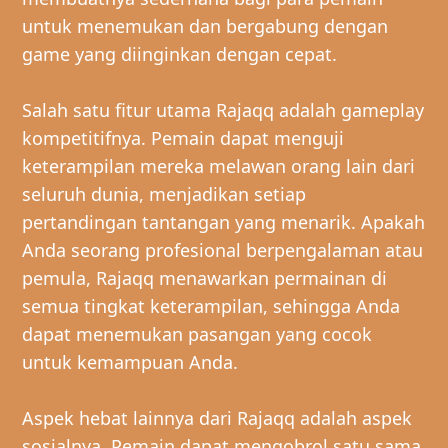
untuk menemukan dan bergabung dengan
game yang diinginkan dengan cepat.
Salah satu fitur utama Rajaqq adalah gameplay
kompetitifnya. Pemain dapat menguji
keterampilan mereka melawan orang lain dari
seluruh dunia, menjadikan setiap
pertandingan tantangan yang menarik. Apakah
Anda seorang profesional berpengalaman atau
pemula, Rajaqq menawarkan permainan di
semua tingkat keterampilan, sehingga Anda
dapat menemukan pasangan yang cocok
untuk kemampuan Anda.
Aspek hebat lainnya dari Rajaqq adalah aspek
sosialnya. Pemain dapat mengobrol satu sama