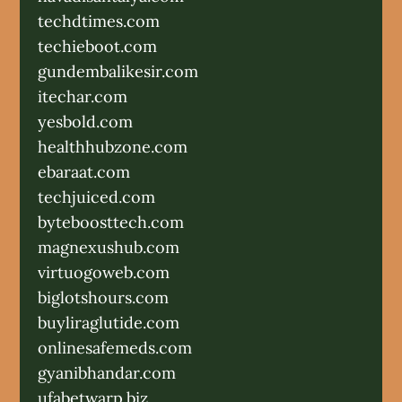
techdtimes.com
techieboot.com
gundembalikesir.com
itechar.com
yesbold.com
healthhubzone.com
ebaraat.com
techjuiced.com
byteboosttech.com
magnexushub.com
virtuogoweb.com
biglotshours.com
buyliraglutide.com
onlinesafemeds.com
gyanibhandar.com
ufabetwarp.biz