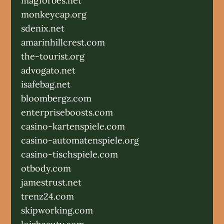
magforbes.net
monkeycap.org
sdenix.net
amarinhillcrest.com
the-tourist.org
advogato.net
isafebag.net
bloombergz.com
enterpriseboosts.com
casino-kartenspiele.com
casino-automatenspiele.org
casino-tischspiele.com
otbody.com
jamestrust.net
trenz24.com
skipworking.com