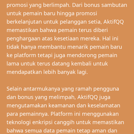
promosi yang berlimpah. Dari bonus sambutan
untuk pemain baru hingga promosi
berkelanjutan untuk pelanggan setia, AktifQQ
memastikan bahwa pemain terus diberi
penghargaan atas kesetiaan mereka. Hal ini
tidak hanya membantu menarik pemain baru
ke platform tetapi juga mendorong pemain
lama untuk terus datang kembali untuk
mendapatkan lebih banyak lagi.
Selain antarmukanya yang ramah pengguna
dan bonus yang melimpah, AktifQQ juga
mengutamakan keamanan dan keselamatan
para pemainnya. Platform ini menggunakan
teknologi enkripsi canggih untuk memastikan
bahwa semua data pemain tetap aman dan