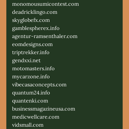
monomousumicontest.com
deadricklingo.com
skyglobefx.com
gamblespherex.info
agentur-ramsenthaler.com
eomdesigns.com
triptrekker.info
gendxxi.net
motomasters.info
mycarzone.info
vibecasaconcepts.com
quantum24.info
quantenki.com
businessmagazineusa.com
medicwellcare.com
vidsmall.com