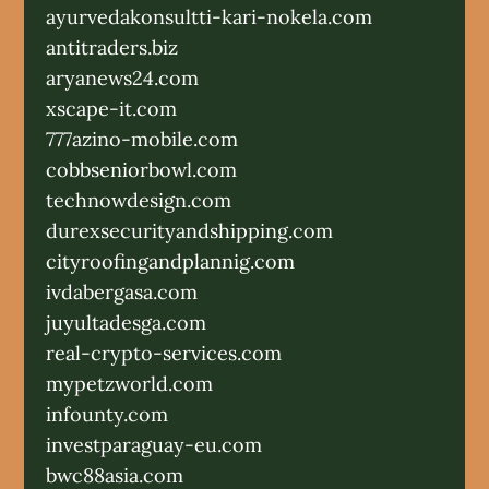
ayurvedakonsultti-kari-nokela.com
antitraders.biz
aryanews24.com
xscape-it.com
777azino-mobile.com
cobbseniorbowl.com
technowdesign.com
durexsecurityandshipping.com
cityroofingandplannig.com
ivdabergasa.com
juyultadesga.com
real-crypto-services.com
mypetzworld.com
infounty.com
investparaguay-eu.com
bwc88asia.com