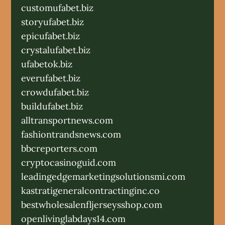
customufabet.biz
storyufabet.biz
epicufabet.biz
crystalufabet.biz
ufabetok.biz
everufabet.biz
crowdufabet.biz
buildufabet.biz
alltransportnews.com
fashiontrandsnews.com
bbcreporters.com
cryptocasinoguid.com
leadingedgemarketingsolutionsmi.com
kastratigeneralcontractinginc.co
bestwholesalenfljerseysshop.com
openlivinglabdays14.com