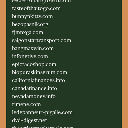
secrettohairgrowth.com
tasteofthaitogo.com
bunnynkitty.com
bezopasnik.org
fjmnxga.com
saigonstartransport.com
bangmaxwin.com
infonetive.com
epictacoshop.com
biopuraskinserum.com
californiafinances.info
canadafinance.info
nevadamoney.info
rimene.com
ledepanneur-pigalle.com
dvd-digest.net