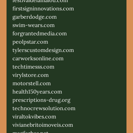
festivaldelamalou.com
firstsigninnovations.com
garberdodge.com
swim-wears.com
forgrantedmedia.com
peolpstar.com
tylerscustomdesign.com
carworksonline.com
techtimesss.com
virylstore.com
motorstell.com
health150years.com
prescriptions-drug.org
technocrewsolution.com
viraltokvibes.com
vivianebritoimoveis.com