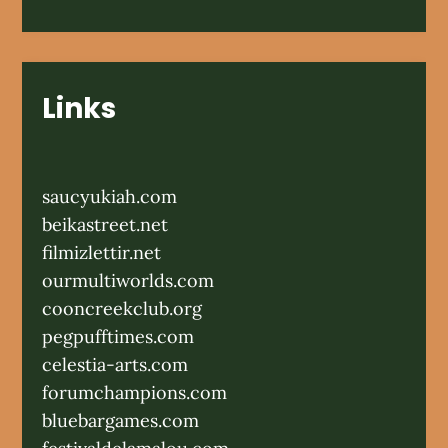
Links
saucyukiah.com
beikastreet.net
filmizlettir.net
ourmultiworlds.com
cooncreekclub.org
pegpufftimes.com
celestia-arts.com
forumchampions.com
bluebargames.com