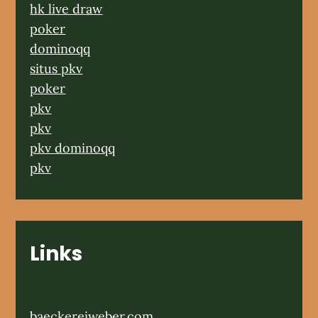
hk live draw
poker
dominoqq
situs pkv
poker
pkv
pkv
pkv dominoqq
pkv
Links
baeckereiweber.com