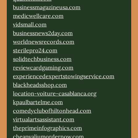
businessmagazineusa.com
medicwellcare.com
vidsmall.com
businessnews2day.com
worldnewsrecords.com
sterilepro24.com
solidtechbusiness.com
reviewcardgaming.com
experiencedexpertstowingservice.com
blackheadsshop.com
location-voiture-casablanca.org
kpaulbartelme.com
comedyclubofhiltonhead.com
virtualartsassistant.com
theprimeinfographics.com
cheapvaliumordernow.com