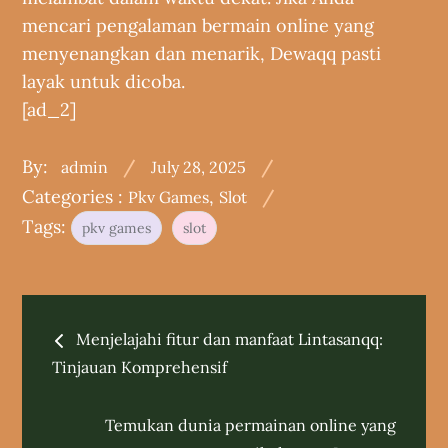
mencari pengalaman bermain online yang
menyenangkan dan menarik, Dewaqq pasti
layak untuk dicoba.
[ad_2]
Posted
By:
admin
July 28, 2025
on
Categories
Categories :
,
Pkv Games
Slot
:
Tags:
pkv games
slot
Post
Menjelajahi fitur dan manfaat Lintasanqq:
navigation
Tinjauan Komprehensif
Temukan dunia permainan online yang