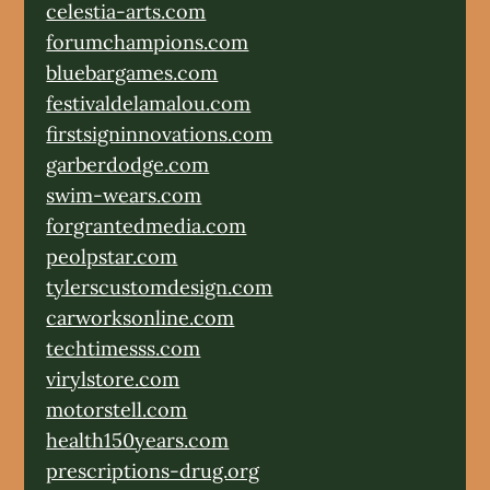
celestia-arts.com
forumchampions.com
bluebargames.com
festivaldelamalou.com
firstsigninnovations.com
garberdodge.com
swim-wears.com
forgrantedmedia.com
peolpstar.com
tylerscustomdesign.com
carworksonline.com
techtimesss.com
virylstore.com
motorstell.com
health150years.com
prescriptions-drug.org