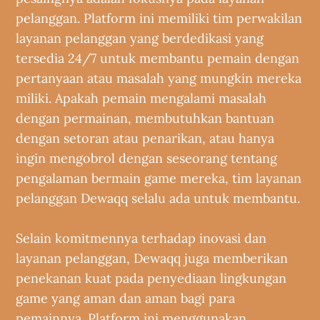
pelanggan. Platform ini memiliki tim perwakilan
layanan pelanggan yang berdedikasi yang
tersedia 24/7 untuk membantu pemain dengan
pertanyaan atau masalah yang mungkin mereka
miliki. Apakah pemain mengalami masalah
dengan permainan, membutuhkan bantuan
dengan setoran atau penarikan, atau hanya
ingin mengobrol dengan seseorang tentang
pengalaman bermain game mereka, tim layanan
pelanggan Dewaqq selalu ada untuk membantu.
Selain komitmennya terhadap inovasi dan
layanan pelanggan, Dewaqq juga memberikan
penekanan kuat pada penyediaan lingkungan
game yang aman dan aman bagi para
pemainnya. Platform ini menggunakan