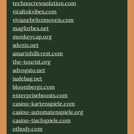
technocrewsolution.com
viraltokvibes.com
vivianebritoimoveis.com
magforbes.net
monkeycap.org
sdenix.net
amarinhillcrest.com
the-tourist.org
advogato.net
isafebag.net
bloombergz.com
enterpriseboosts.com
casino-kartenspiele.com
casino-automatenspiele.org
casino-tischspiele.com
otbody.com