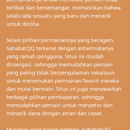
terlibat dan bersemangat, memastikan bahwa
selalu ada sesuatu yang baru dan menarik
untuk dicoba.
Selain pilihan permainannya yang beragam,
SahabatQQ terkenal dengan antarmukanya
yang ramah pengguna. Situs ini mudah
dinavigasi, sehingga memudahkan pemain
yang paling tidak berpengalaman sekalipun
untuk menemukan permainan favorit mereka
dan mulai bermain. Situs ini juga menawarkan
berbagai pilihan pembayaran, sehingga
memudahkan pemain untuk menyetor dan
menarik dana dengan aman dan cepat.
Mungkin yang paling penting, SahabatQQ