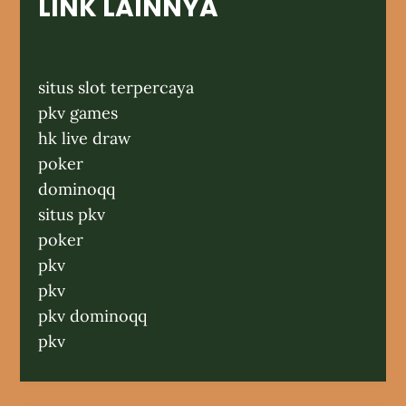
LINK LAINNYA
situs slot terpercaya
pkv games
hk live draw
poker
dominoqq
situs pkv
poker
pkv
pkv
pkv dominoqq
pkv