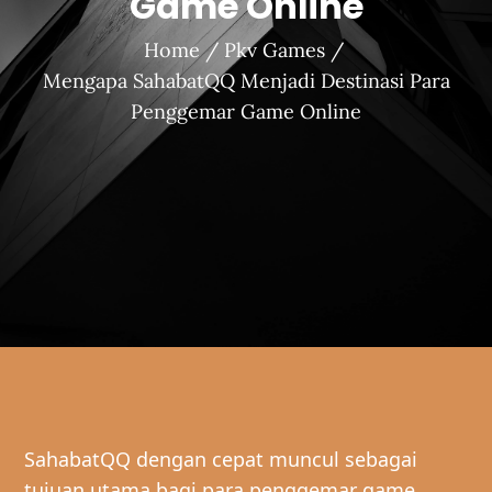
Game Online
Home
Pkv Games
Mengapa SahabatQQ Menjadi Destinasi Para
Penggemar Game Online
SahabatQQ dengan cepat muncul sebagai
tujuan utama bagi para penggemar game