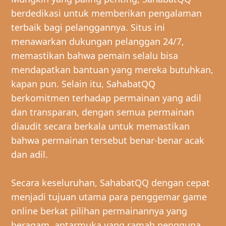
berdedikasi untuk memberikan pengalaman
terbaik bagi pelanggannya. Situs ini
menawarkan dukungan pelanggan 24/7,
memastikan bahwa pemain selalu bisa
mendapatkan bantuan yang mereka butuhkan,
kapan pun. Selain itu, SahabatQQ
berkomitmen terhadap permainan yang adil
dan transparan, dengan semua permainan
diaudit secara berkala untuk memastikan
bahwa permainan tersebut benar-benar acak
dan adil.
Secara keseluruhan, SahabatQQ dengan cepat
menjadi tujuan utama para penggemar game
online berkat pilihan permainannya yang
beragam, antarmuka yang ramah pengguna,