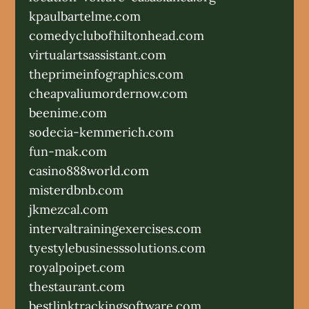
kpaulbartelme.com
comedyclubofhiltonhead.com
virtualartsassistant.com
theprimeinfographics.com
cheapvaliumordernow.com
beenime.com
sodecia-kemmerich.com
fun-mak.com
casino888world.com
misterdbnb.com
jkmezcal.com
intervaltrainingexercises.com
tyestylebusinesssolutions.com
royalpoipet.com
thestaurant.com
bestlinktrackingsoftware.com