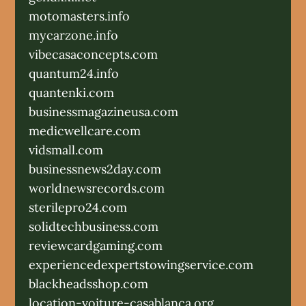
motomasters.info
mycarzone.info
vibecasaconcepts.com
quantum24.info
quantenki.com
businessmagazineusa.com
medicwellcare.com
vidsmall.com
businessnews2day.com
worldnewsrecords.com
sterilepro24.com
solidtechbusiness.com
reviewcardgaming.com
experiencedexpertstowingservice.com
blackheadsshop.com
location-voiture-casablanca.org