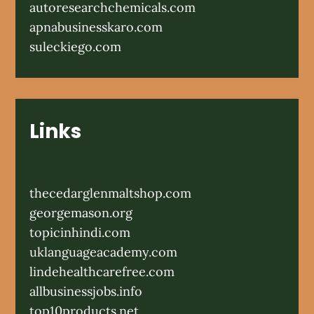
autoresearchchemicals.com
apnabusinesskaro.com
suleckiego.com
Links
thecedarglenmaltshop.com
georgemason.org
topicinhindi.com
uklanguageacademy.com
lindehealthcarefree.com
allbusinessjobs.info
top10products.net