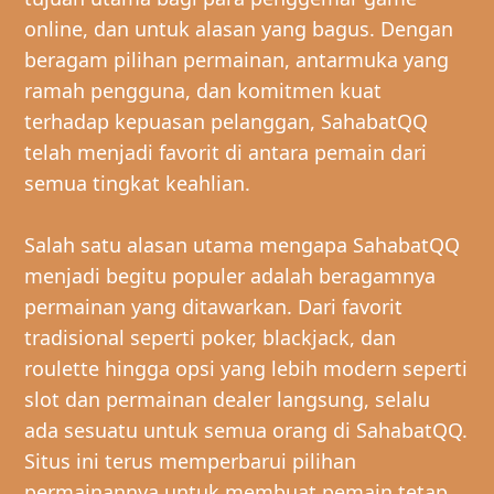
online, dan untuk alasan yang bagus. Dengan
beragam pilihan permainan, antarmuka yang
ramah pengguna, dan komitmen kuat
terhadap kepuasan pelanggan, SahabatQQ
telah menjadi favorit di antara pemain dari
semua tingkat keahlian.
Salah satu alasan utama mengapa SahabatQQ
menjadi begitu populer adalah beragamnya
permainan yang ditawarkan. Dari favorit
tradisional seperti poker, blackjack, dan
roulette hingga opsi yang lebih modern seperti
slot dan permainan dealer langsung, selalu
ada sesuatu untuk semua orang di SahabatQQ.
Situs ini terus memperbarui pilihan
permainannya untuk membuat pemain tetap