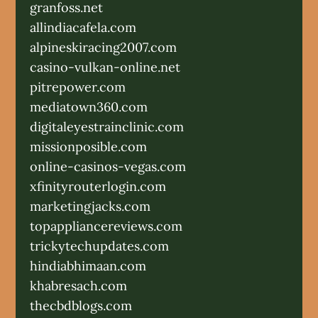
granfoss.net
allindiacafela.com
alpineskiracing2007.com
casino-vulkan-online.net
pitrepower.com
mediatown360.com
digitaleyestrainclinic.com
missionposible.com
online-casinos-vegas.com
xfinityrouterlogin.com
marketingjacks.com
topappliancereviews.com
trickytechupdates.com
hindiabhimaan.com
khabresach.com
thecbdblogs.com