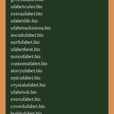
ufabetcolor.biz
extraufabet.biz
ufabetlife.biz
ufabetsolutions.biz
socialufabet.biz
surfufabet.biz
ufabetbest.biz
sureufabet.biz
customufabet.biz
storyufabet.biz
epicufabet.biz
crystalufabet.biz
ufabetok.biz
everufabet.biz
crowdufabet.biz
buildufabet.biz