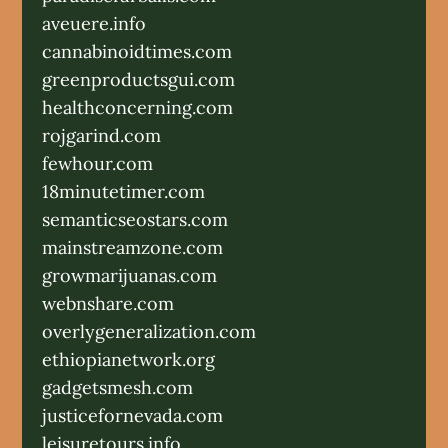
aveuere.info
cannabinoidtimes.com
greenproductsgui.com
healthconcerning.com
rojgarind.com
fewhour.com
18minutetimer.com
semanticseostars.com
mainstreamzone.com
growmarijuanas.com
webnshare.com
overlygeneralization.com
ethiopianetwork.org
gadgetsmesh.com
justicefornevada.com
leisuretours.info