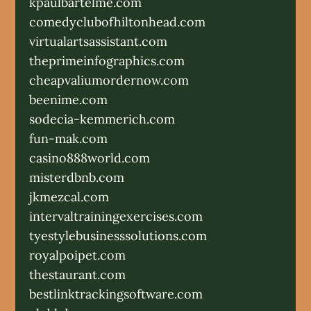
kpaulbartelme.com
comedyclubofhiltonhead.com
virtualartsassistant.com
theprimeinfographics.com
cheapvaliumordernow.com
beenime.com
sodecia-kemmerich.com
fun-mak.com
casino888world.com
misterdbnb.com
jkmezcal.com
intervaltrainingexercises.com
tyestylebusinesssolutions.com
royalpoipet.com
thestaurant.com
bestlinktrackingsoftware.com