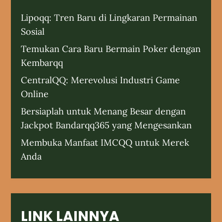
Lipoqq: Tren Baru di Lingkaran Permainan
Sosial
Temukan Cara Baru Bermain Poker dengan
Kembarqq
CentralQQ: Merevolusi Industri Game
Online
Bersiaplah untuk Menang Besar dengan
Jackpot Bandarqq365 yang Mengesankan
Membuka Manfaat IMCQQ untuk Merek
Anda
LINK LAINNYA