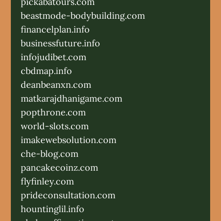
pickabatours.com
beastmode-bodybuilding.com
financelplan.info
businessfuture.info
infojudibet.com
cbdmap.info
deanbeanxn.com
matkarajdhanigame.com
popthrone.com
world-slots.com
imakewebsolution.com
che-blog.com
pancakecoinz.com
flyfinley.com
prideconsultation.com
hountinglil.info