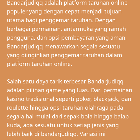
Bandarjudiqq adalah platform taruhan online
populer yang dengan cepat menjadi tujuan
utama bagi penggemar taruhan. Dengan
berbagai permainan, antarmuka yang ramah
pengguna, dan opsi pembayaran yang aman,
Bandarjudiqq menawarkan segala sesuatu
yang diinginkan penggemar taruhan dalam
platform taruhan online.
Salah satu daya tarik terbesar Bandarjudiqq
adalah pilihan game yang luas. Dari permainan
kasino tradisional seperti poker, blackjack, dan
roulette hingga opsi taruhan olahraga pada
segala hal mulai dari sepak bola hingga balap
kuda, ada sesuatu untuk setiap jenis yang
lebih baik di bandarjudiqq. Variasi ini