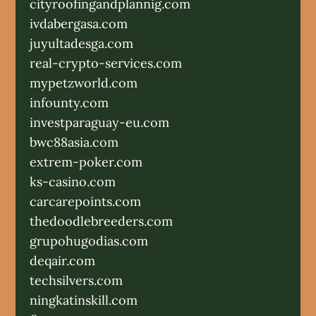
cityroofingandplannig.com
ivdabergasa.com
juyultadesga.com
real-crypto-services.com
mypetzworld.com
infounty.com
investparaguay-eu.com
bwc88asia.com
extrem-poker.com
ks-casino.com
carcarepoints.com
thedoodlebreeders.com
grupohugodias.com
deqair.com
techsilvers.com
ningkatinskill.com