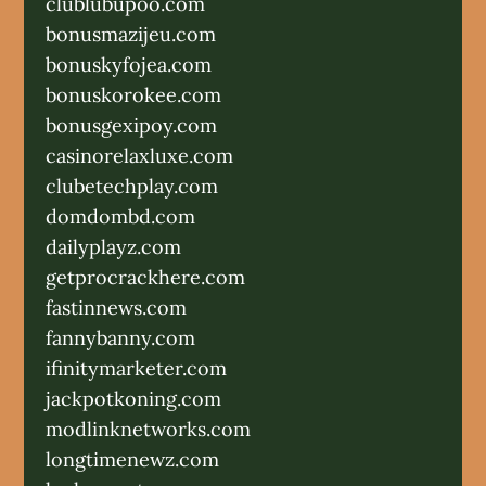
clublubupoo.com
bonusmazijeu.com
bonuskyfojea.com
bonuskorokee.com
bonusgexipoy.com
casinorelaxluxe.com
clubetechplay.com
domdombd.com
dailyplayz.com
getprocrackhere.com
fastinnews.com
fannybanny.com
ifinitymarketer.com
jackpotkoning.com
modlinknetworks.com
longtimenewz.com