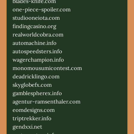
blades-knife.com
one-piece-spoiler.com
studiooneiota.com
findingcasino.org
realworldcobra.com
automachine.info
autospeedsters.info
wagerchampion.info
monomousumicontest.com
deadricklingo.com
skyglobefx.com
gamblespherex.info
agentur-ramsenthaler.com
eomdesigns.com
triptrekker.info
gendxxi.net