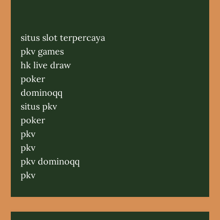
situs slot terpercaya
pkv games
hk live draw
poker
dominoqq
situs pkv
poker
pkv
pkv
pkv dominoqq
pkv