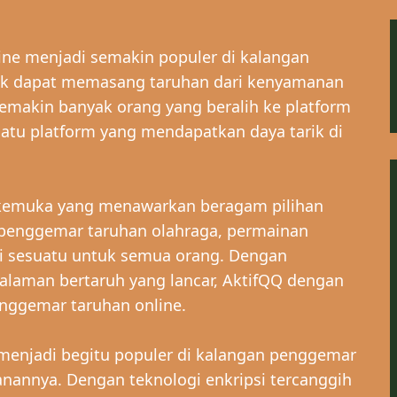
ine menjadi semakin populer di kalangan
uk dapat memasang taruhan dari kenyamanan
emakin banyak orang yang beralih ke platform
satu platform yang mendapatkan daya tarik di
erkemuka yang menawarkan beragam pilihan
 penggemar taruhan olahraga, permainan
ki sesuatu untuk semua orang. Dengan
laman bertaruh yang lancar, AktifQQ dengan
enggemar taruhan online.
menjadi begitu populer di kalangan penggemar
nannya. Dengan teknologi enkripsi tercanggih