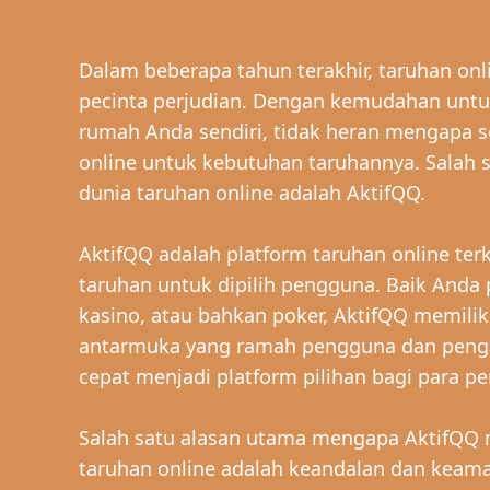
Dalam beberapa tahun terakhir, taruhan onl
pecinta perjudian. Dengan kemudahan unt
rumah Anda sendiri, tidak heran mengapa s
online untuk kebutuhan taruhannya. Salah 
dunia taruhan online adalah AktifQQ.
AktifQQ adalah platform taruhan online t
taruhan untuk dipilih pengguna. Baik Anda
kasino, atau bahkan poker, AktifQQ memili
antarmuka yang ramah pengguna dan penga
cepat menjadi platform pilihan bagi para p
Salah satu alasan utama mengapa AktifQQ 
taruhan online adalah keandalan dan keama