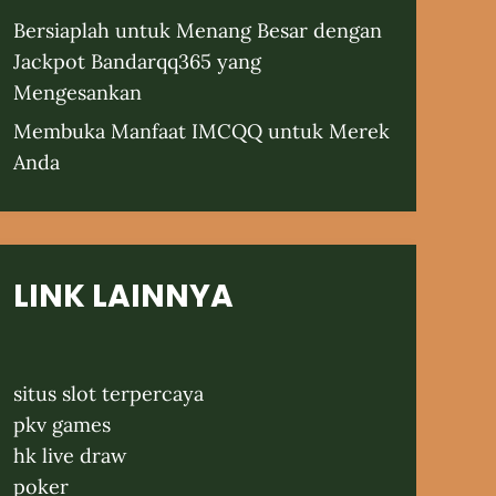
Bersiaplah untuk Menang Besar dengan
Jackpot Bandarqq365 yang
Mengesankan
Membuka Manfaat IMCQQ untuk Merek
Anda
LINK LAINNYA
situs slot terpercaya
pkv games
hk live draw
poker