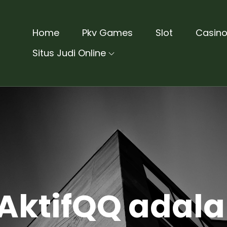
Home
Pkv Games
Slot
Casin
ap Bermain di Agen Slot G
untuk bermain di agen slot gacor. Pelajari cara mem
Situs Judi Online
mainan slot.
ktifQQ adala