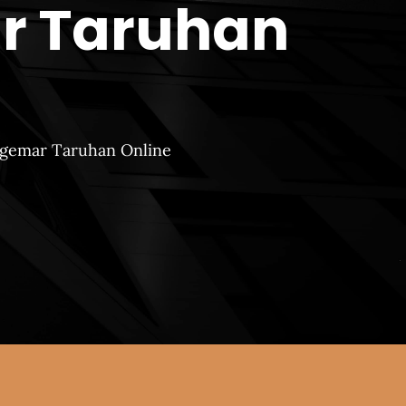
r Taruhan
ggemar Taruhan Online