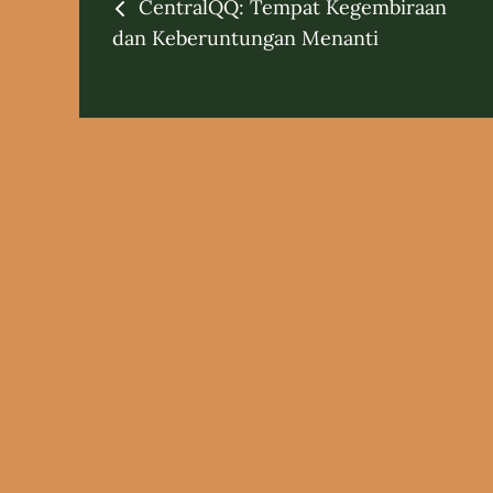
CentralQQ: Tempat Kegembiraan
navigation
dan Keberuntungan Menanti