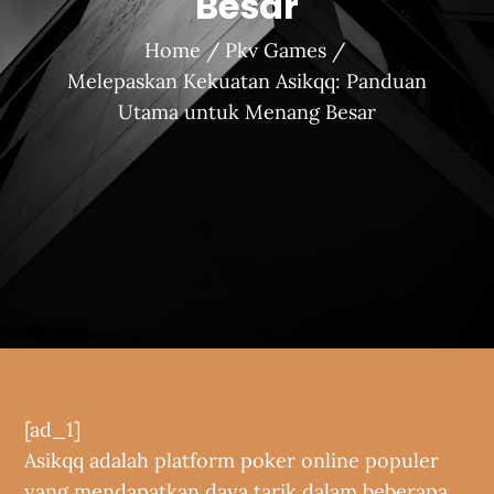
Besar
Home
Pkv Games
Melepaskan Kekuatan Asikqq: Panduan
Utama untuk Menang Besar
[ad_1]
Asikqq adalah platform poker online populer
yang mendapatkan daya tarik dalam beberapa