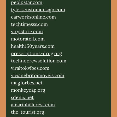
peolpstar.com
tylerscustomdesign.com
carworksonline.com
techtimesss.com
virylstore.com
motorstell.com
health150years.com
prescriptions-drug.org
technocrewsolution.com
viraltokvibes.com
vivianebritoimoveis.com
magforbes.net
monkeycap.org
sdenix.net
amarinhillcrest.com
the-tourist.org