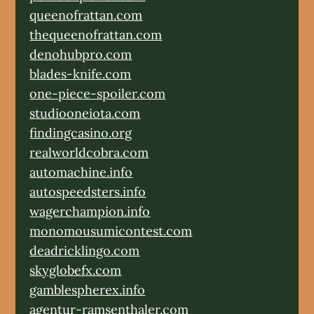
queenofrattan.com
thequeenofrattan.com
denohubpro.com
blades-knife.com
one-piece-spoiler.com
studiooneiota.com
findingcasino.org
realworldcobra.com
automachine.info
autospeedsters.info
wagerchampion.info
monomousumicontest.com
deadricklingo.com
skyglobefx.com
gamblespherex.info
agentur-ramsenthaler.com