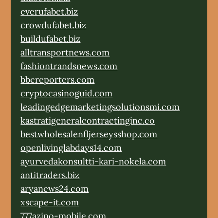
everufabet.biz
crowdufabet.biz
buildufabet.biz
alltransportnews.com
fashiontrandsnews.com
bbcreporters.com
cryptocasinoguid.com
leadingedgemarketingsolutionsmi.com
kastratigeneralcontractinginc.co
bestwholesalenfljerseysshop.com
openlivinglabdays14.com
ayurvedakonsultti-kari-nokela.com
antitraders.biz
aryanews24.com
xscape-it.com
777azino-mobile.com