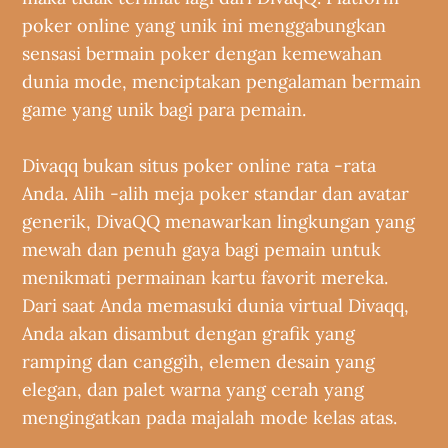
poker online yang unik ini menggabungkan
sensasi bermain poker dengan kemewahan
dunia mode, menciptakan pengalaman bermain
game yang unik bagi para pemain.
Divaqq bukan situs poker online rata -rata
Anda. Alih -alih meja poker standar dan avatar
generik, DivaQQ menawarkan lingkungan yang
mewah dan penuh gaya bagi pemain untuk
menikmati permainan kartu favorit mereka.
Dari saat Anda memasuki dunia virtual Divaqq,
Anda akan disambut dengan grafik yang
ramping dan canggih, elemen desain yang
elegan, dan palet warna yang cerah yang
mengingatkan pada majalah mode kelas atas.