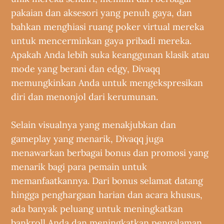
pakaian dan aksesori yang penuh gaya, dan
bahkan menghiasi ruang poker virtual mereka
untuk mencerminkan gaya pribadi mereka.
Apakah Anda lebih suka keanggunan klasik atau
mode yang berani dan edgy, Divaqq
memungkinkan Anda untuk mengekspresikan
diri dan menonjol dari kerumunan.
Selain visualnya yang menakjubkan dan
gameplay yang menarik, Divaqq juga
menawarkan berbagai bonus dan promosi yang
menarik bagi para pemain untuk
memanfaatkannya. Dari bonus selamat datang
hingga penghargaan harian dan acara khusus,
ada banyak peluang untuk meningkatkan
bankroll Anda dan meningkatkan pengalaman