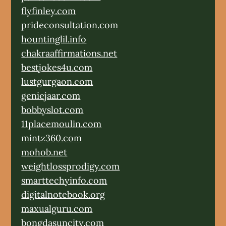
flyfinley.com
prideconsultation.com
hountinglil.info
chakraaffirmations.net
bestjokes4u.com
lustgurgaon.com
geniejaar.com
bobbyslot.com
11placemoulin.com
mintz360.com
mohob.net
weightlossprodigy.com
smarttechyinfo.com
digitalnotebook.org
maxualguru.com
bongdasuncity.com