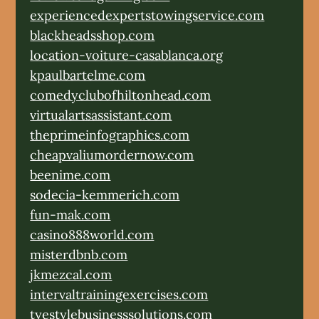
experiencedexpertstowingservice.com
blackheadsshop.com
location-voiture-casablanca.org
kpaulbartelme.com
comedyclubofhiltonhead.com
virtualartsassistant.com
theprimeinfographics.com
cheapvaliumordernow.com
beenime.com
sodecia-kemmerich.com
fun-mak.com
casino888world.com
misterdbnb.com
jkmezcal.com
intervaltrainingexercises.com
tyestylebusinesssolutions.com