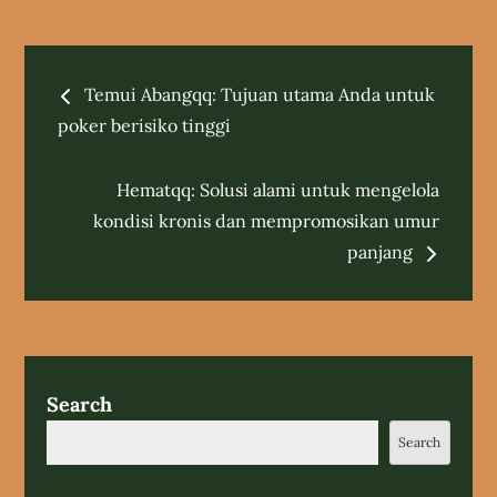
:
Post
Temui Abangqq: Tujuan utama Anda untuk
navigation
poker berisiko tinggi
Hematqq: Solusi alami untuk mengelola
kondisi kronis dan mempromosikan umur
panjang
Search
Search