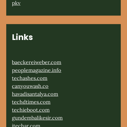
pkv
Links
baeckereiweber.com
peoplemagazine.info
techashes.com
canyouwash.co
havadisantalya.com
techdtimes.com
techieboot.com
gundembalikesir.com
itechar.com