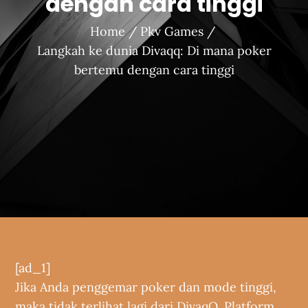
dengan cara tinggi
Home
Pkv Games
Langkah ke dunia Divaqq: Di mana poker
bertemu dengan cara tinggi
[ad_1]
Jika Anda penggemar poker dan mode tinggi,
maka tidak terlihat lagi dari DivaqQ. Platform