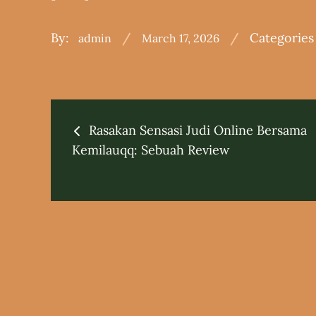
Posted
Categories
By:
Categories
admin
March 17, 2026
on
:
Post
Rasakan Sensasi Judi Online Bersama
navigation
Kemilauqq: Sebuah Review