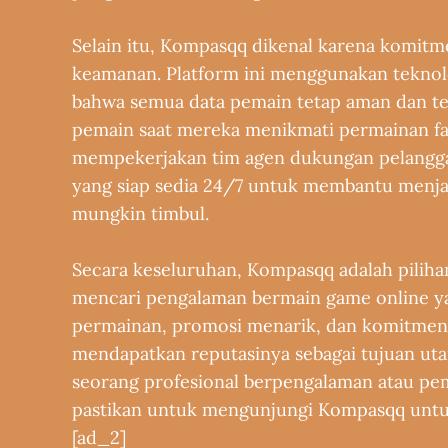
Selain itu, Kompasqq dikenal karena komitm
keamanan. Platform ini menggunakan teknol
bahwa semua data pemain tetap aman dan te
pemain saat mereka menikmati permainan fav
mempekerjakan tim agen dukungan pelangg
yang siap sedia 24/7 untuk membantu menja
mungkin timbul.
Secara keseluruhan, Kompasqq adalah pilih
mencari pengalaman bermain game online 
permainan, promosi menarik, dan komitmen
mendapatkan reputasinya sebagai tujuan uta
seorang profesional berpengalaman atau pem
pastikan untuk mengunjungi Kompasqq untu
[ad_2]