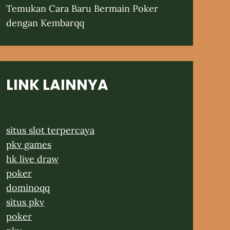
Temukan Cara Baru Bermain Poker
dengan Kembarqq
LINK LAINNYA
situs slot terpercaya
pkv games
hk live draw
poker
dominoqq
situs pkv
poker