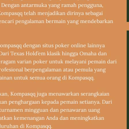
a. Dengan antarmuka yang ramah pengguna,
ompasqq telah menjadikan dirinya sebagai
mencari pengalaman bermain yang mendebarkan
ompasqq dengan situs poker online lainnya
Dari Texas Hold’em klasik hingga Omaha dan
agam varian poker untuk melayani pemain dari
profesional berpengalaman atau pemula yang
mainan untuk semua orang di Kompasqq.
nkan, Kompasqq juga menawarkan serangkaian
an penghargaan kepada pemain setianya. Dari
 turnamen mingguan dan penawaran uang
katkan kemenangan Anda dan meningkatkan
luruhan di Kompasqq.