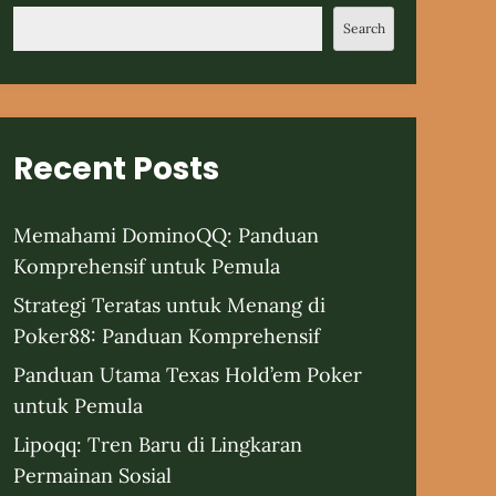
Search
Recent Posts
Memahami DominoQQ: Panduan
Komprehensif untuk Pemula
Strategi Teratas untuk Menang di
Poker88: Panduan Komprehensif
Panduan Utama Texas Hold’em Poker
untuk Pemula
Lipoqq: Tren Baru di Lingkaran
Permainan Sosial