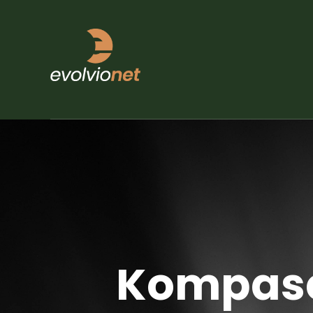
Skip
to
content
Panduan Lengk
Dapatkan panduan lengkap 
di setiap permainan slot.
Kompasq