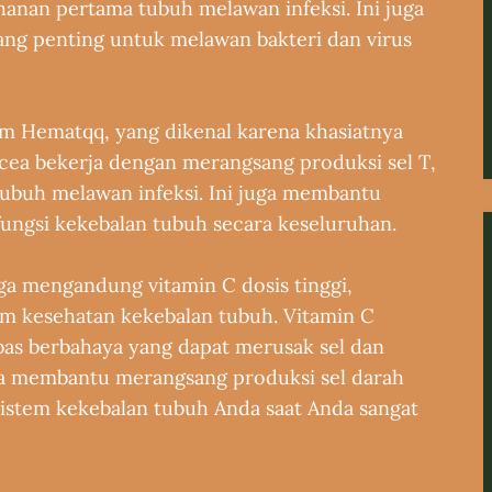
hanan pertama tubuh melawan infeksi. Ini juga
ng penting untuk melawan bakteri dan virus
am Hematqq, yang dikenal karena khasiatnya
cea bekerja dengan merangsang produksi sel T,
ubuh melawan infeksi. Ini juga membantu
ngsi kekebalan tubuh secara keseluruhan.
ga mengandung vitamin C dosis tinggi,
am kesehatan kekebalan tubuh. Vitamin C
bas berbahaya yang dapat merusak sel dan
ga membantu merangsang produksi sel darah
sistem kekebalan tubuh Anda saat Anda sangat