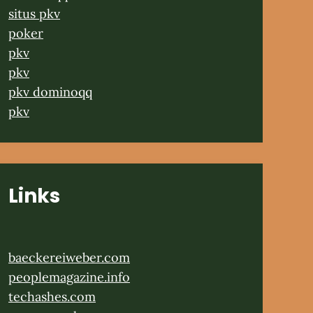
situs pkv
poker
pkv
pkv
pkv dominoqq
pkv
Links
baeckereiweber.com
peoplemagazine.info
techashes.com