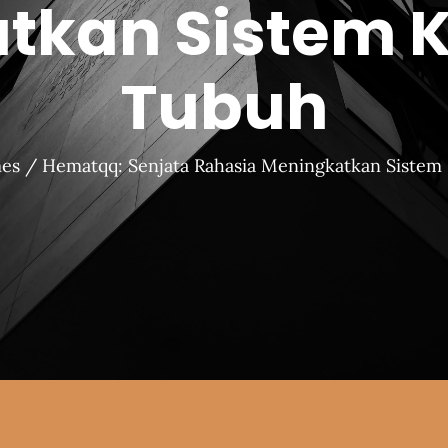
tkan Sistem 
Tubuh
es
Hematqq: Senjata Rahasia Meningkatkan Sistem