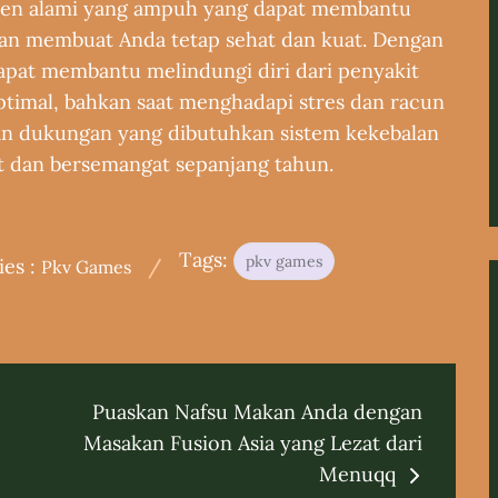
men alami yang ampuh yang dapat membantu
an membuat Anda tetap sehat dan kuat. Dengan
pat membantu melindungi diri dari penyakit
ptimal, bahkan saat menghadapi stres dan racun
an dukungan yang dibutuhkan sistem kekebalan
 dan bersemangat sepanjang tahun.
Tags:
pkv games
ies
ies :
Pkv Games
Puaskan Nafsu Makan Anda dengan
Masakan Fusion Asia yang Lezat dari
Menuqq