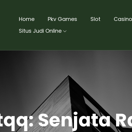
Home
Pkv Games
Slot
Casin
ap Bermain di Agen Slot Gac
untuk bermain di agen slot gacor. Pelajari cara mem
Situs Judi Online
qq: Senjata R