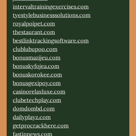
intervaltrainingexercises.com
tyestylebusinesssolutions.com
royalpoipet.com
thestaurant.com
bestlinktrackingsoftware.com
clublubupoo.com
bonusmazijeu.com
bonuskyfojea.com
bonuskorokee.com
bonusgexipoy.com
casinorelaxluxe.com
clubetechplay.com
domdombd.com
dailyplayz.com
getprocrackhere.com
fastinnews.com