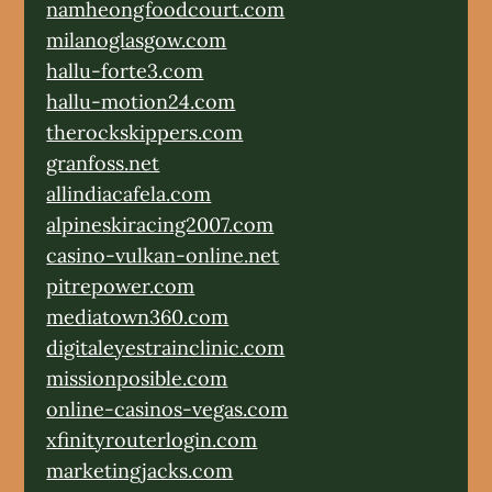
namheongfoodcourt.com
milanoglasgow.com
hallu-forte3.com
hallu-motion24.com
therockskippers.com
granfoss.net
allindiacafela.com
alpineskiracing2007.com
casino-vulkan-online.net
pitrepower.com
mediatown360.com
digitaleyestrainclinic.com
missionposible.com
online-casinos-vegas.com
xfinityrouterlogin.com
marketingjacks.com