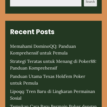
Search
Recent Posts
Memahami DominoQQ: Panduan
Komprehensif untuk Pemula
Strategi Teratas untuk Menang di Poker88:
Panduan Komprehensif
Panduan Utama Texas Hold’em Poker
untuk Pemula
Lipoqq: Tren Baru di Lingkaran Permainan
Sosial
Temukan Cara Baru Bermain Poker dengan