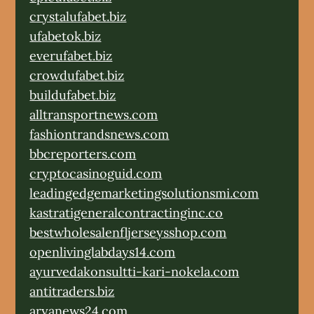
crystalufabet.biz
ufabetok.biz
everufabet.biz
crowdufabet.biz
buildufabet.biz
alltransportnews.com
fashiontrandsnews.com
bbcreporters.com
cryptocasinoguid.com
leadingedgemarketingsolutionsmi.com
kastratigeneralcontractinginc.co
bestwholesalenfljerseysshop.com
openlivinglabdays14.com
ayurvedakonsultti-kari-nokela.com
antitraders.biz
aryanews24.com