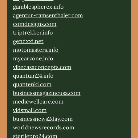
gamblespherex.info
agentur-ramsenthaler.com
eomdesigns.com
triptrekker.info
gendxxi.net
motomasters.info
mycarzone.info
vibecasaconcepts.com
quantum24.info
quantenki.com
businessmagazineusa.com
medicwellcare.com
vidsmall.com
businessnews2day.com
worldnewsrecords.com
sterilepro24.com