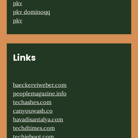
pkv
pkv dominoqq
pkv
Links
baeckereiweber.com
peoplemagazine.info
techashes.com
canyouwash.co
havadisantalya.com
techdtimes.com
techieboot.com