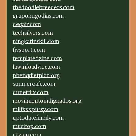
thedoodlebreeders.com
grupohugodias.com
deqair.com
techsilvers.com
ningkatinskill.com
fivsport.com
templatedzine.com
lawinfoadvice.com
phenqdietplan.org
sumnercafe.com
dunetflix.com
movimientoindignados.org
milfxxxpussy.com
uptodatefamily.com
musitop.com
utyam.com