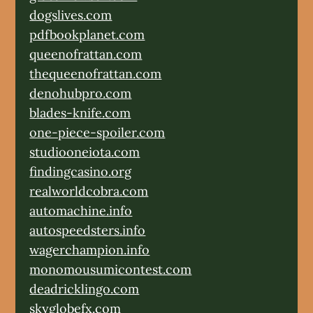
dogslives.com
pdfbookplanet.com
queenofrattan.com
thequeenofrattan.com
denohubpro.com
blades-knife.com
one-piece-spoiler.com
studiooneiota.com
findingcasino.org
realworldcobra.com
automachine.info
autospeedsters.info
wagerchampion.info
monomousumicontest.com
deadricklingo.com
skyglobefx.com