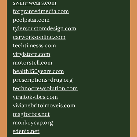
swim-wears.com
forgrantedmedia.com
peolpstar.com
tylerscustomdesign.com
carworksonline.com
techtimesss.com
virylstore.com
motorstell.com
health150years.com
prescriptions-drug.org
technocrewsolution.com
viraltokvibes.com
vivianebritoimoveis.com
magforbes.net
monkeycap.org
sdenix.net