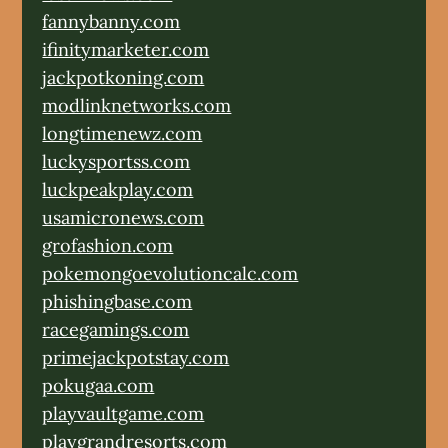
fannybanny.com
ifinitymarketer.com
jackpotkoning.com
modlinknetworks.com
longtimenewz.com
luckysportss.com
luckpeakplay.com
usamicronews.com
grofashion.com
pokemongoevolutioncalc.com
phishingbase.com
racegamings.com
primejackpotstay.com
pokugaa.com
playvaultgame.com
playgrandresorts.com