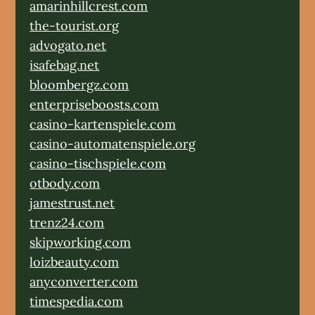
amarinhillcrest.com
the-tourist.org
advogato.net
isafebag.net
bloombergz.com
enterpriseboosts.com
casino-kartenspiele.com
casino-automatenspiele.org
casino-tischspiele.com
otbody.com
jamestrust.net
trenz24.com
skipworking.com
loizbeauty.com
anyconverter.com
timespedia.com