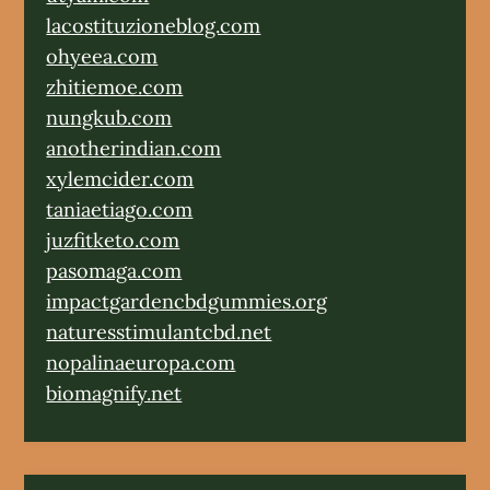
lacostituzioneblog.com
ohyeea.com
zhitiemoe.com
nungkub.com
anotherindian.com
xylemcider.com
taniaetiago.com
juzfitketo.com
pasomaga.com
impactgardencbdgummies.org
naturesstimulantcbd.net
nopalinaeuropa.com
biomagnify.net