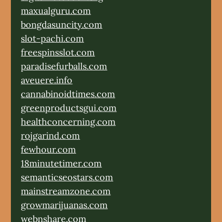
maxualguru.com
bongdasuncity.com
slot-pachi.com
freespinsslot.com
paradisefurballs.com
aveuere.info
cannabinoidtimes.com
greenproductsgui.com
healthconcerning.com
rojgarind.com
fewhour.com
18minutetimer.com
semanticseostars.com
mainstreamzone.com
growmarijuanas.com
webnshare.com