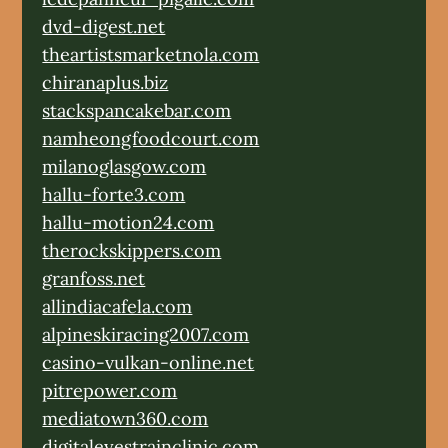
dvd-digest.net
theartistsmarketnola.com
chiranaplus.biz
stackspancakebar.com
namheongfoodcourt.com
milanoglasgow.com
hallu-forte3.com
hallu-motion24.com
therockskippers.com
granfoss.net
allindiacafela.com
alpineskiracing2007.com
casino-vulkan-online.net
pitrepower.com
mediatown360.com
digitaleyestrainclinic.com