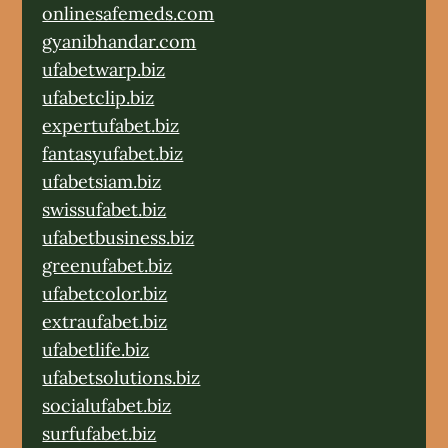
onlinesafemeds.com
gyanibhandar.com
ufabetwarp.biz
ufabetclip.biz
expertufabet.biz
fantasyufabet.biz
ufabetsiam.biz
swissufabet.biz
ufabetbusiness.biz
greenufabet.biz
ufabetcolor.biz
extraufabet.biz
ufabetlife.biz
ufabetsolutions.biz
socialufabet.biz
surfufabet.biz