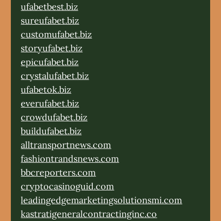
ufabetbest.biz
sureufabet.biz
customufabet.biz
storyufabet.biz
epicufabet.biz
crystalufabet.biz
ufabetok.biz
everufabet.biz
crowdufabet.biz
buildufabet.biz
alltransportnews.com
fashiontrandsnews.com
bbcreporters.com
cryptocasinoguid.com
leadingedgemarketingsolutionsmi.com
kastratigeneralcontractinginc.co