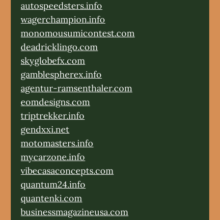
autospeedsters.info
wagerchampion.info
monomousumicontest.com
deadricklingo.com
skyglobefx.com
gamblespherex.info
agentur-ramsenthaler.com
eomdesigns.com
triptrekker.info
gendxxi.net
motomasters.info
mycarzone.info
vibecasaconcepts.com
quantum24.info
quantenki.com
businessmagazineusa.com