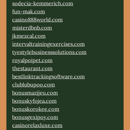
sodecia-kemmerich.com
fun-mak.com
casino888world.com
misterdbnb.com
jkmezcal.com
intervaltrainingexercises.com
tyestylebusinesssolutions.com
royalpoipet.com
thestaurant.com
bestlinktrackingsoftware.com
clublubupoo.com
bonusmazijeu.com
bonuskyfojea.com
bonuskorokee.com
bonusgexipoy.com
casinorelaxluxe.com