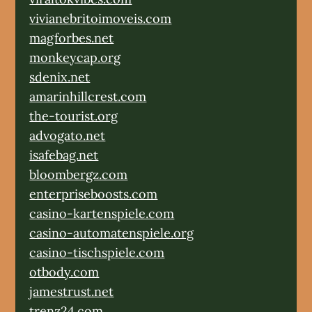
vivianebritoimoveis.com
magforbes.net
monkeycap.org
sdenix.net
amarinhillcrest.com
the-tourist.org
advogato.net
isafebag.net
bloombergz.com
enterpriseboosts.com
casino-kartenspiele.com
casino-automatenspiele.org
casino-tischspiele.com
otbody.com
jamestrust.net
trenz24.com