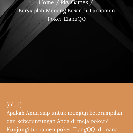
Home
Pkv Games
Bersiaplah Menang Besar di Turnamen
Poker ElangQQ
[ad_1]
Apakah Anda siap untuk menguji keterampilan
dan keberuntungan Anda di meja poker?
Kunjungi turnamen poker ElangQQ, di mana