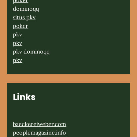
poker
dominoqq
situs pkv
poker
pkv
pkv
pkv dominoqq
pkv
Links
baeckereiweber.com
peoplemagazine.info