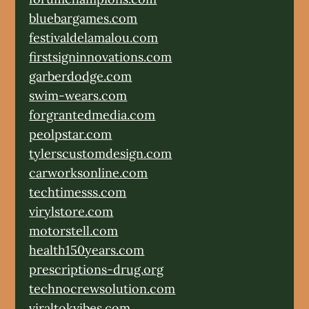
bluebargames.com
festivaldelamalou.com
firstsigninnovations.com
garberdodge.com
swim-wears.com
forgrantedmedia.com
peolpstar.com
tylerscustomdesign.com
carworksonline.com
techtimesss.com
virylstore.com
motorstell.com
health150years.com
prescriptions-drug.org
technocrewsolution.com
viraltokvibes.com