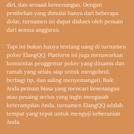
diri, dan sensasi kemenangan. Dengan
pembelian yang dimulai hanya dari beberapa
dolar, turnamen ini dapat diakses oleh pemain
dari semua anggaran.
Tapi ini bukan hanya tentang uang di turnamen
poker ElangQQ. Platform ini juga menawarkan
komunitas penggemar poker yang dinamis dan
ramah yang selalu siap untuk mengobrol,
berbagi tip, dan saling menyemangati. Baik
Anda pemain biasa yang mencari kesenangan
atau pesaing serius yang ingin mengasah
keterampilan Anda, turnamen ElangQQ adalah
tempat yang tepat untuk menguji keberanian
Anda.