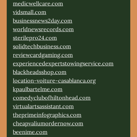
medicwellcare.com
vidsmall.com
businessnews2day.com
worldnewsrecords.com
sterilepro24.com
solidtechbusiness.com
reviewcardgaming.com
experiencedexpertstowingservice.com
blackheadsshop.com
location-voiture-casablanca.org
kpaulbartelme.com
comedyclubofhiltonhead.com
virtualartsassistant.com
theprimeinfographics.com
cheapvaliumordernow.com
beenime.com