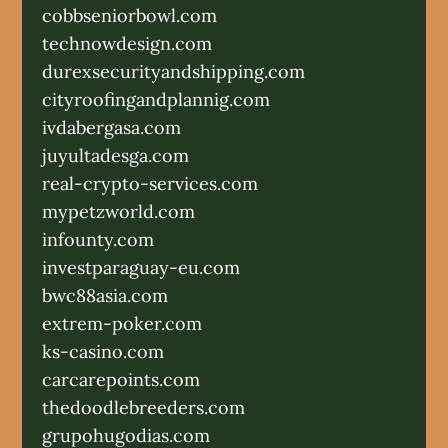
cobbseniorbowl.com
technowdesign.com
durexsecurityandshipping.com
cityroofingandplannig.com
ivdabergasa.com
juyultadesga.com
real-crypto-services.com
mypetzworld.com
infounty.com
investparaguay-eu.com
bwc88asia.com
extrem-poker.com
ks-casino.com
carcarepoints.com
thedoodlebreeders.com
grupohugodias.com