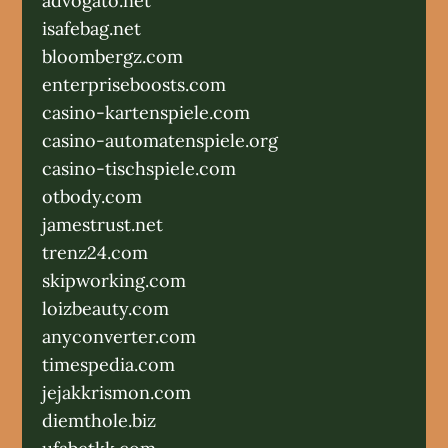
advogato.net
isafebag.net
bloombergz.com
enterpriseboosts.com
casino-kartenspiele.com
casino-automatenspiele.org
casino-tischspiele.com
otbody.com
jamestrust.net
trenz24.com
skipworking.com
loizbeauty.com
anyconverter.com
timespedia.com
jejakkrismon.com
diemthole.biz