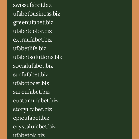
swissufabet.biz
ufabetbusiness.biz
greenufabet.biz
ufabetcolor.biz
extraufabet.biz
ufabetlife.biz
ufabetsolutions.biz
socialufabet.biz
surfufabet.biz
ufabetbest.biz
sureufabet.biz
customufabet.biz
storyufabet.biz
epicufabet.biz
crystalufabet.biz
ufabetok.biz