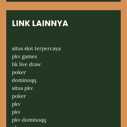
LINK LAINNYA
situs slot terpercaya
pkv games
hk live draw
poker
dominoqq
situs pkv
poker
pkv
pkv
pkv dominoqq