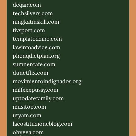
deqair.com
techsilvers.com
ningkatinskill.com
fivsport.com
templatedzine.com
lawinfoadvice.com
phenqdietplan.org
sumnercafe.com
dunetflix.com
movimientoindignados.org
milfxxxpussy.com
uptodatefamily.com
musitop.com
utyam.com
lacostituzioneblog.com
ohyeea.com