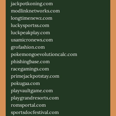
jackpotkoning.com
modlinknetworks.com
longtimenewz.com
luckysportss.com
luckpeakplay.com
usamicronews.com
grofashion.com
pokemongoevolutioncalc.com
phishingbase.com
racegamings.com
primejackpotstay.com
pokugaa.com
playvaultgame.com
playgrandresorts.com
romsportal.com
sportsdocfestival.com