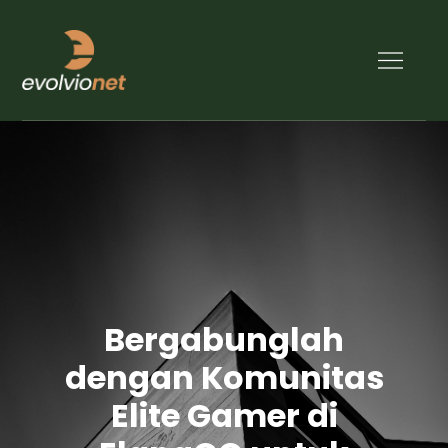
Skip
to
content
Panduan Lengkap
Dapatkan panduan lengkap untuk bermain
Bermain di Agen Slot
di agen slot gacor. Pelajari cara memulai,
Gacor
strategi bermain, dan cara meraih
kemenangan di setiap permainan slot.
Bergabunglah
dengan Komunitas
Elite Gamer di