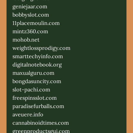
geniejaar.com
bobbyslot.com
11placemoulin.com
mintz360.com
mohob.net
weightlossprodigy.com
smarttechyinfo.com
digitalnotebook.org
maxualguru.com
bongdasuncity.com
slot-pachi.com
freespinsslot.com
paradisefurballs.com
aveuere.info
cannabinoidtimes.com
greenproductsgui.com