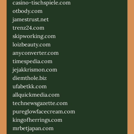
casino-tischspiele.com
otbody.com
jamestrust.net
trenz24.com
skipworking.com
loizbeauty.com
anyconverter.com
timespedia.com
jejakkrismon.com
diemthole.biz
ufabetkk.com
allquickmedia.com
technewsgazette.com
pureglowfacecream.com
kingofherrings.com
mrbetjapan.com