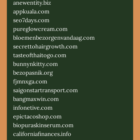
anewentity.biz
appkuala.com
seo7days.com
pureglowcream.com
bloemenbezorgenvandaag.com
secrettohairgrowth.com
tasteofthaitogo.com
bunnynkitty.com
bezopasnik.org
fjmnxga.com
saigonstartransport.com
bangmaxwin.com
infonetive.com
epictacoshop.com
biopuraskinserum.com
californiafinances.info