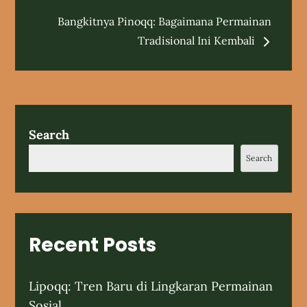
Bangkitnya Pinoqq: Bagaimana Permainan
Tradisional Ini Kembali
Search
Search
Recent Posts
Lipoqq: Tren Baru di Lingkaran Permainan
Sosial