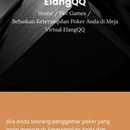
ElangQQ
Home
Pkv Games
Bebaskan Keterampilan Poker Anda di Meja
Virtual ElangQQ
Jika Anda seorang penggemar poker yang
ingin mengasah keterampilan Anda dan