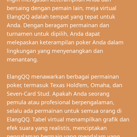
bersaing dengan pemain lain, meja virtual
ElangQQ adalah tempat yang tepat untuk
Anda. Dengan beragam permainan dan
turnamen untuk dipilih, Anda dapat
melepaskan keterampilan poker Anda dalam
lingkungan yang menyenangkan dan
menantang.
ElangQQ menawarkan berbagai permainan
poker, termasuk Texas Hold’em, Omaha, dan
Seven-Card Stud. Apakah Anda seorang
pemula atau profesional berpengalaman,
selalu ada permainan untuk semua orang di
ElangQQ. Tabel virtual menampilkan grafik dan
efek suara yang realistis, menciptakan
pengalaman bermain yang mendalam yang