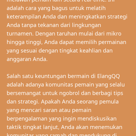
adalah cara yang bagus untuk melatih
keterampilan Anda dan meningkatkan strategi
Anda tanpa tekanan dari lingkungan
turnamen. Dengan taruhan mulai dari mikro
hingga tinggi, Anda dapat memilih permainan
yang sesuai dengan tingkat keahlian dan
anggaran Anda.
Salah satu keuntungan bermain di ElangQQ
adalah adanya komunitas pemain yang selalu
bersemangat untuk ngobrol dan berbagi tips
dan strategi. Apakah Anda seorang pemula
yang mencari saran atau pemain
berpengalaman yang ingin mendiskusikan
taktik tingkat lanjut, Anda akan menemukan
komunitas yang ramah dan mendukung di