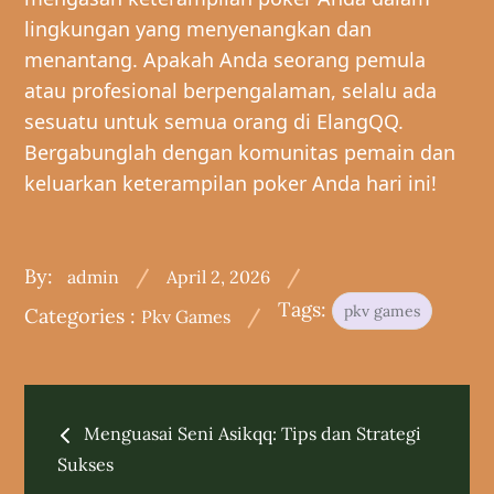
lingkungan yang menyenangkan dan
menantang. Apakah Anda seorang pemula
atau profesional berpengalaman, selalu ada
sesuatu untuk semua orang di ElangQQ.
Bergabunglah dengan komunitas pemain dan
keluarkan keterampilan poker Anda hari ini!
Posted
By:
admin
April 2, 2026
on
Tags:
pkv games
Categories
Categories :
Pkv Games
:
Post
Menguasai Seni Asikqq: Tips dan Strategi
navigation
Sukses