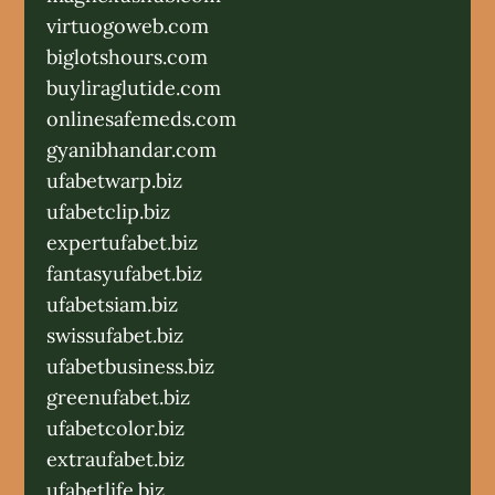
virtuogoweb.com
biglotshours.com
buyliraglutide.com
onlinesafemeds.com
gyanibhandar.com
ufabetwarp.biz
ufabetclip.biz
expertufabet.biz
fantasyufabet.biz
ufabetsiam.biz
swissufabet.biz
ufabetbusiness.biz
greenufabet.biz
ufabetcolor.biz
extraufabet.biz
ufabetlife.biz