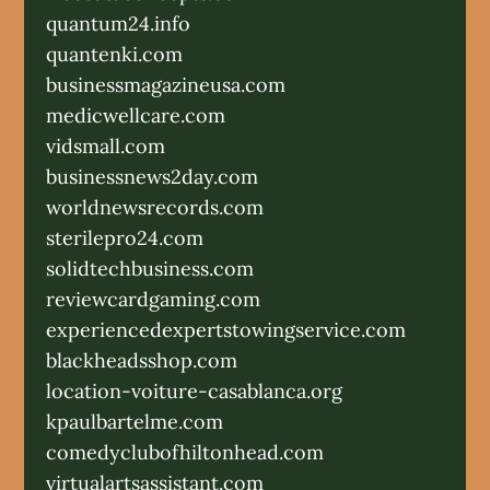
quantum24.info
quantenki.com
businessmagazineusa.com
medicwellcare.com
vidsmall.com
businessnews2day.com
worldnewsrecords.com
sterilepro24.com
solidtechbusiness.com
reviewcardgaming.com
experiencedexpertstowingservice.com
blackheadsshop.com
location-voiture-casablanca.org
kpaulbartelme.com
comedyclubofhiltonhead.com
virtualartsassistant.com