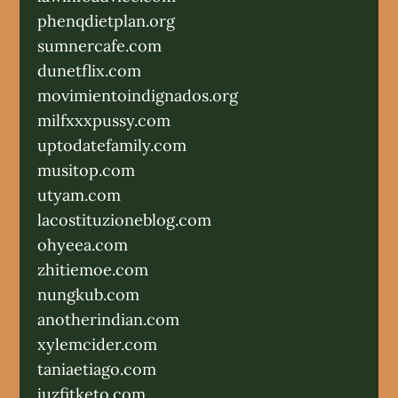
phenqdietplan.org
sumnercafe.com
dunetflix.com
movimientoindignados.org
milfxxxpussy.com
uptodatefamily.com
musitop.com
utyam.com
lacostituzioneblog.com
ohyeea.com
zhitiemoe.com
nungkub.com
anotherindian.com
xylemcider.com
taniaetiago.com
juzfitketo.com