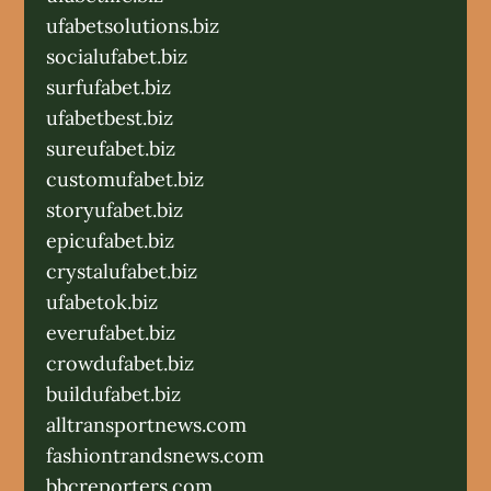
ufabetsolutions.biz
socialufabet.biz
surfufabet.biz
ufabetbest.biz
sureufabet.biz
customufabet.biz
storyufabet.biz
epicufabet.biz
crystalufabet.biz
ufabetok.biz
everufabet.biz
crowdufabet.biz
buildufabet.biz
alltransportnews.com
fashiontrandsnews.com
bbcreporters.com