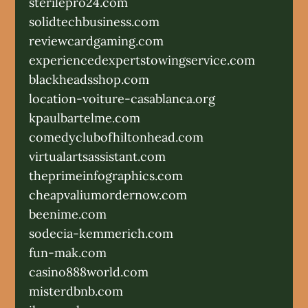
sterilepro24.com
solidtechbusiness.com
reviewcardgaming.com
experiencedexpertstowingservice.com
blackheadsshop.com
location-voiture-casablanca.org
kpaulbartelme.com
comedyclubofhiltonhead.com
virtualartsassistant.com
theprimeinfographics.com
cheapvaliumordernow.com
beenime.com
sodecia-kemmerich.com
fun-mak.com
casino888world.com
misterdbnb.com