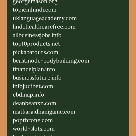
georgemason.org
topicinhindi.com
uklanguageacademy.com
lindehealthcarefree.com
allbusinessjobs.info
top10products.net
pickabatours.com
beastmode-bodybuilding.com
financelplan.info
businessfuture.info
infojudibet.com
cbdmap.info
deanbeanxn.com
matkarajdhanigame.com
popthrone.com
world-slots.com