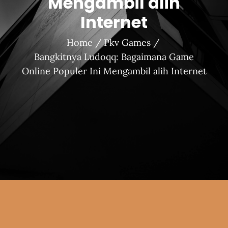
Mengambil alih
Internet
Home
Pkv Games
Bangkitnya Ludoqq: Bagaimana Game
Online Populer Ini Mengambil alih Internet