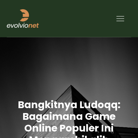
Skip
to
content
Panduan Lengkap
Dapatkan panduan lengkap untuk bermain
Bermain di Agen Slot
di agen slot gacor. Pelajari cara memulai,
Gacor
strategi bermain, dan cara meraih
kemenangan di setiap permainan slot.
Bangkitnya Ludoqq:
Bagaimana Game
Online Populer Ini