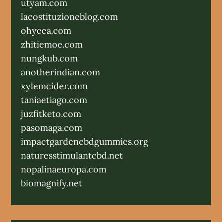
utyam.com
lacostituzioneblog.com
ohyeea.com
zhitiemoe.com
nungkub.com
anotherindian.com
xylemcider.com
taniaetiago.com
juzfitketo.com
pasomaga.com
impactgardencbdgummies.org
naturesstimulantcbd.net
nopalinaeuropa.com
biomagnify.net