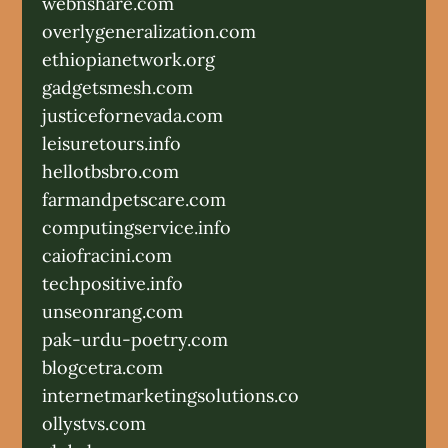
webnshare.com
overlygeneralization.com
ethiopianetwork.org
gadgetsmesh.com
justicefornevada.com
leisuretours.info
hellotbsbro.com
farmandpetscare.com
computingservice.info
caiofracini.com
techpositive.info
unseonrang.com
pak-urdu-poetry.com
blogcetra.com
internetmarketingsolutions.co
ollystvs.com