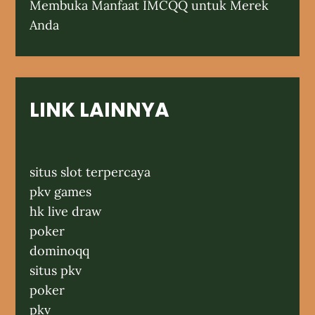
Membuka Manfaat IMCQQ untuk Merek
Anda
LINK LAINNYA
situs slot terpercaya
pkv games
hk live draw
poker
dominoqq
situs pkv
poker
pkv