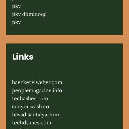
pkv
pkv dominoqq
pkv
Links
baeckereiweber.com
peoplemagazine.info
techashes.com
canyouwash.co
havadisantalya.com
techdtimes.com