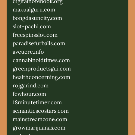
digitalnotebook.org
maxualguru.com
bongdasuncity.com
slot-pachi.com
freespinsslot.com
paradisefurballs.com
aveuere.info
cannabinoidtimes.com
greenproductsgui.com
healthconcerning.com
rojgarind.com
fewhour.com
18minutetimer.com
semanticseostars.com
mainstreamzone.com
growmarijuanas.com