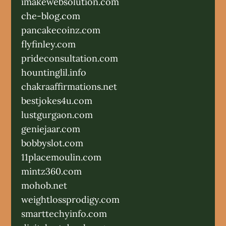
imakewebsolution.com
che-blog.com
pancakecoinz.com
flyfinley.com
prideconsultation.com
hountinglil.info
chakraaffirmations.net
bestjokes4u.com
lustgurgaon.com
geniejaar.com
bobbyslot.com
11placemoulin.com
mintz360.com
mohob.net
weightlossprodigy.com
smarttechyinfo.com