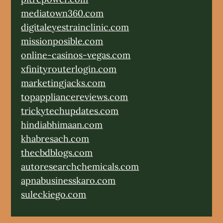
mediatown360.com
digitaleyestrainclinic.com
missionposible.com
online-casinos-vegas.com
xfinityrouterlogin.com
marketingjacks.com
topappliancereviews.com
trickytechupdates.com
hindiabhimaan.com
khabresach.com
thecbdblogs.com
autoresearchchemicals.com
apnabusinesskaro.com
suleckiego.com