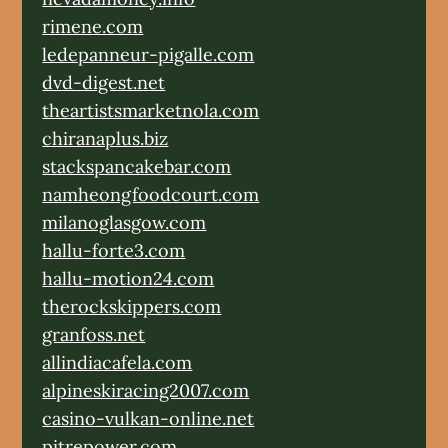
rimene.com
ledepanneur-pigalle.com
dvd-digest.net
theartistsmarketnola.com
chiranaplus.biz
stackspancakebar.com
namheongfoodcourt.com
milanoglasgow.com
hallu-forte3.com
hallu-motion24.com
therockskippers.com
granfoss.net
allindiacafela.com
alpineskiracing2007.com
casino-vulkan-online.net
pitrepower.com