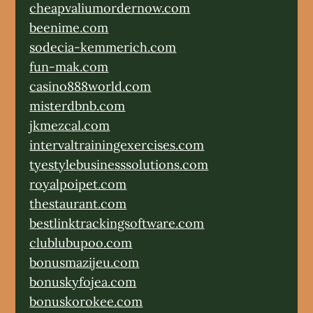
cheapvaliumordernow.com
beenime.com
sodecia-kemmerich.com
fun-mak.com
casino888world.com
misterdbnb.com
jkmezcal.com
intervaltrainingexercises.com
tyestylebusinesssolutions.com
royalpoipet.com
thestaurant.com
bestlinktrackingsoftware.com
clublubupoo.com
bonusmazijeu.com
bonuskyfojea.com
bonuskorokee.com