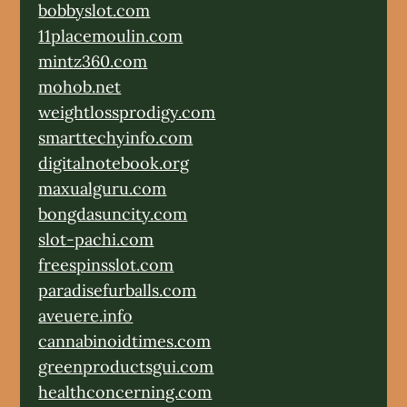
bobbyslot.com
11placemoulin.com
mintz360.com
mohob.net
weightlossprodigy.com
smarttechyinfo.com
digitalnotebook.org
maxualguru.com
bongdasuncity.com
slot-pachi.com
freespinsslot.com
paradisefurballs.com
aveuere.info
cannabinoidtimes.com
greenproductsgui.com
healthconcerning.com