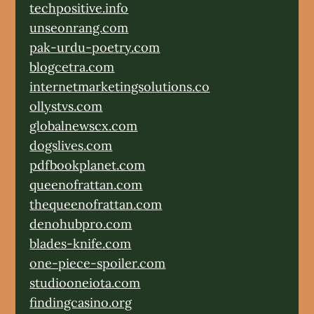
techpositive.info
unseonrang.com
pak-urdu-poetry.com
blogcetra.com
internetmarketingsolutions.co
ollystvs.com
globalnewscx.com
dogslives.com
pdfbookplanet.com
queenofrattan.com
thequeenofrattan.com
denohubpro.com
blades-knife.com
one-piece-spoiler.com
studiooneiota.com
findingcasino.org