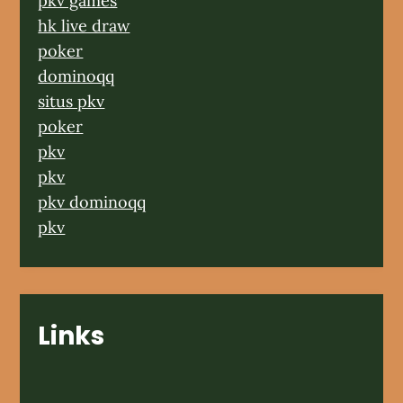
pkv games
hk live draw
poker
dominoqq
situs pkv
poker
pkv
pkv
pkv dominoqq
pkv
Links