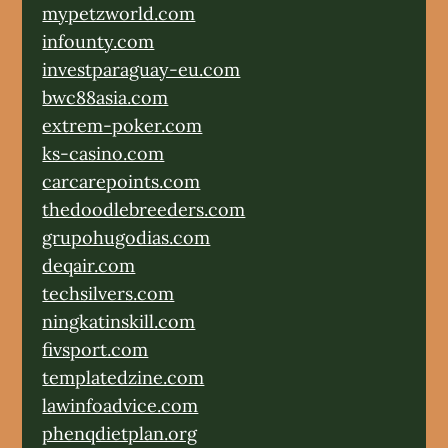
mypetzworld.com
infounty.com
investparaguay-eu.com
bwc88asia.com
extrem-poker.com
ks-casino.com
carcarepoints.com
thedoodlebreeders.com
grupohugodias.com
deqair.com
techsilvers.com
ningkatinskill.com
fivsport.com
templatedzine.com
lawinfoadvice.com
phenqdietplan.org