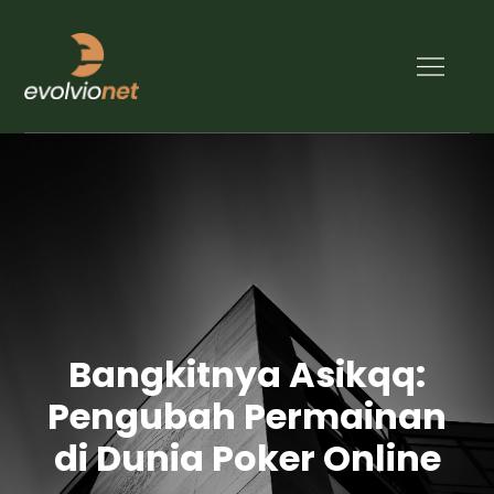
Skip
to
content
Panduan Lengkap Bermain
Dapatkan panduan lengkap untuk bermain
di Agen Slot Gacor
di agen slot gacor. Pelajari cara memulai,
strategi bermain, dan cara meraih
kemenangan di setiap permainan slot.
Bangkitnya Asikqq:
Pengubah Permainan
di Dunia Poker Online