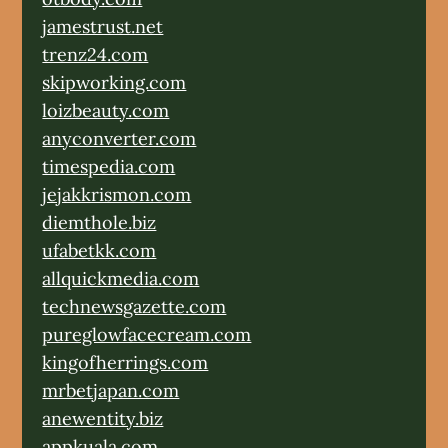
jamestrust.net
trenz24.com
skipworking.com
loizbeauty.com
anyconverter.com
timespedia.com
jejakkrismon.com
diemthole.biz
ufabetkk.com
allquickmedia.com
technewsgazette.com
pureglowfacecream.com
kingofherrings.com
mrbetjapan.com
anewentity.biz
appkuala.com