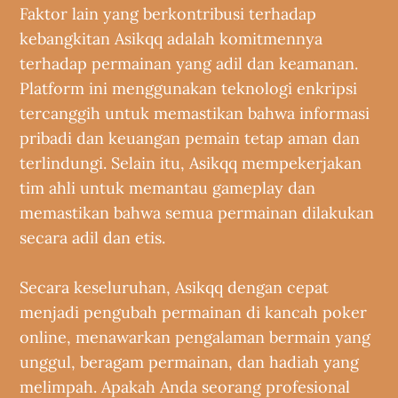
Faktor lain yang berkontribusi terhadap
kebangkitan Asikqq adalah komitmennya
terhadap permainan yang adil dan keamanan.
Platform ini menggunakan teknologi enkripsi
tercanggih untuk memastikan bahwa informasi
pribadi dan keuangan pemain tetap aman dan
terlindungi. Selain itu, Asikqq mempekerjakan
tim ahli untuk memantau gameplay dan
memastikan bahwa semua permainan dilakukan
secara adil dan etis.
Secara keseluruhan, Asikqq dengan cepat
menjadi pengubah permainan di kancah poker
online, menawarkan pengalaman bermain yang
unggul, beragam permainan, dan hadiah yang
melimpah. Apakah Anda seorang profesional