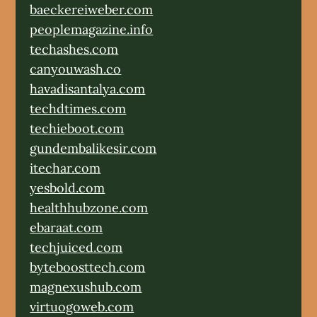
baeckereiweber.com
peoplemagazine.info
techashes.com
canyouwash.co
havadisantalya.com
techdtimes.com
techieboot.com
gundembalikesir.com
itechar.com
yesbold.com
healthhubzone.com
ebaraat.com
techjuiced.com
byteboosttech.com
magnexushub.com
virtuogoweb.com