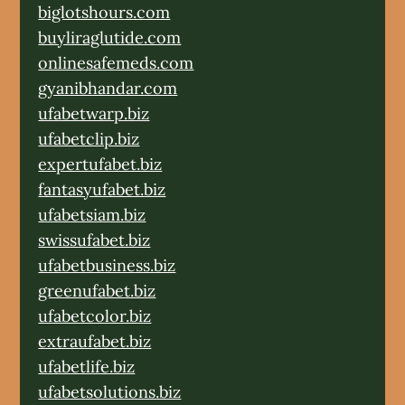
biglotshours.com
buyliraglutide.com
onlinesafemeds.com
gyanibhandar.com
ufabetwarp.biz
ufabetclip.biz
expertufabet.biz
fantasyufabet.biz
ufabetsiam.biz
swissufabet.biz
ufabetbusiness.biz
greenufabet.biz
ufabetcolor.biz
extraufabet.biz
ufabetlife.biz
ufabetsolutions.biz