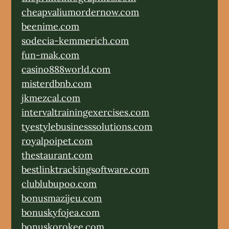
cheapvaliumordernow.com
beenime.com
sodecia-kemmerich.com
fun-mak.com
casino888world.com
misterdbnb.com
jkmezcal.com
intervaltrainingexercises.com
tyestylebusinesssolutions.com
royalpoipet.com
thestaurant.com
bestlinktrackingsoftware.com
clublubupoo.com
bonusmazijeu.com
bonuskyfojea.com
bonuskorokee.com