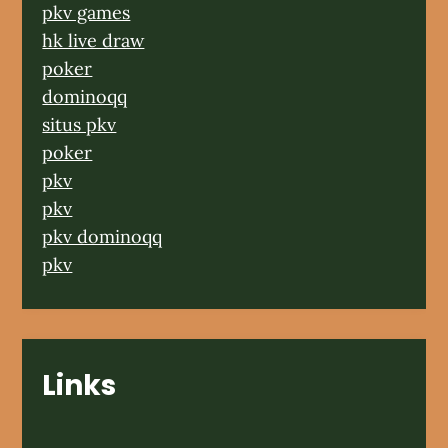
pkv games
hk live draw
poker
dominoqq
situs pkv
poker
pkv
pkv
pkv dominoqq
pkv
Links