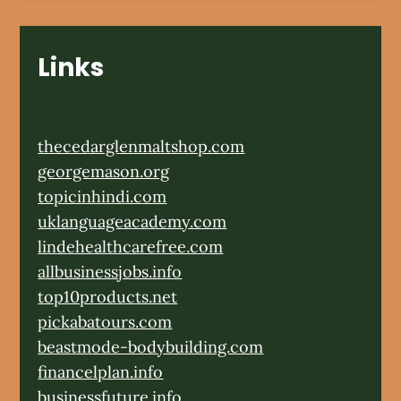
Links
thecedarglenmaltshop.com
georgemason.org
topicinhindi.com
uklanguageacademy.com
lindehealthcarefree.com
allbusinessjobs.info
top10products.net
pickabatours.com
beastmode-bodybuilding.com
financelplan.info
businessfuture.info