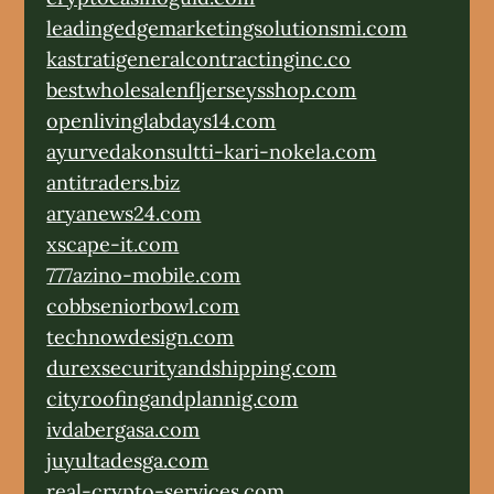
leadingedgemarketingsolutionsmi.com
kastratigeneralcontractinginc.co
bestwholesalenfljerseysshop.com
openlivinglabdays14.com
ayurvedakonsultti-kari-nokela.com
antitraders.biz
aryanews24.com
xscape-it.com
777azino-mobile.com
cobbseniorbowl.com
technowdesign.com
durexsecurityandshipping.com
cityroofingandplannig.com
ivdabergasa.com
juyultadesga.com
real-crypto-services.com