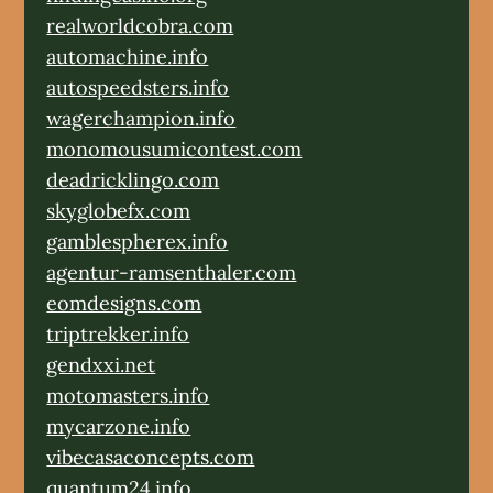
realworldcobra.com
automachine.info
autospeedsters.info
wagerchampion.info
monomousumicontest.com
deadricklingo.com
skyglobefx.com
gamblespherex.info
agentur-ramsenthaler.com
eomdesigns.com
triptrekker.info
gendxxi.net
motomasters.info
mycarzone.info
vibecasaconcepts.com
quantum24.info