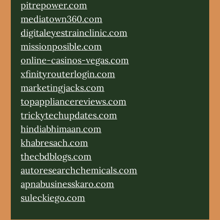
pitrepower.com
mediatown360.com
digitaleyestrainclinic.com
missionposible.com
online-casinos-vegas.com
xfinityrouterlogin.com
marketingjacks.com
topappliancereviews.com
trickytechupdates.com
hindiabhimaan.com
khabresach.com
thecbdblogs.com
autoresearchchemicals.com
apnabusinesskaro.com
suleckiego.com