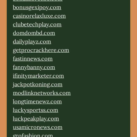
bonusgexipoy.com
casinorelaxluxe.com
clubetechplay.com
domdombd.com
dailyplayz.com
getprocrackhere.com
fastinnews.com
fannybanny.com
ifinitymarketer.com
jackpotkoning.com
modlinknetworks.com
longtimenewz.com
luckysportss.com
luckpeakplay.com
usamicronews.com
grofashion.com