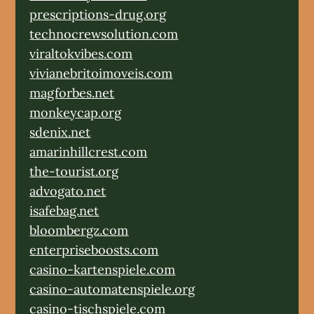
prescriptions-drug.org
technocrewsolution.com
viraltokvibes.com
vivianebritoimoveis.com
magforbes.net
monkeycap.org
sdenix.net
amarinhillcrest.com
the-tourist.org
advogato.net
isafebag.net
bloombergz.com
enterpriseboosts.com
casino-kartenspiele.com
casino-automatenspiele.org
casino-tischspiele.com