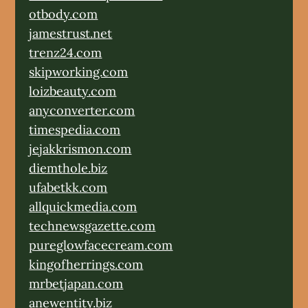
otbody.com
jamestrust.net
trenz24.com
skipworking.com
loizbeauty.com
anyconverter.com
timespedia.com
jejakkrismon.com
diemthole.biz
ufabetkk.com
allquickmedia.com
technewsgazette.com
pureglowfacecream.com
kingofherrings.com
mrbetjapan.com
anewentity.biz