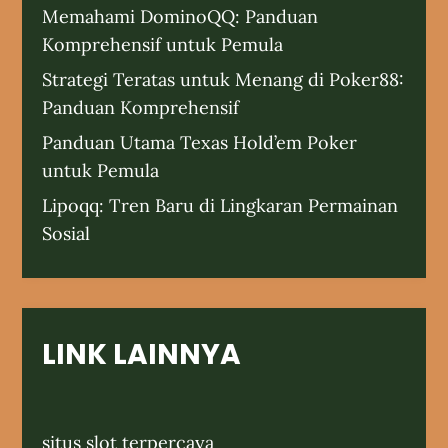
Memahami DominoQQ: Panduan
Komprehensif untuk Pemula
Strategi Teratas untuk Menang di Poker88:
Panduan Komprehensif
Panduan Utama Texas Hold’em Poker
untuk Pemula
Lipoqq: Tren Baru di Lingkaran Permainan
Sosial
LINK LAINNYA
situs slot terpercaya