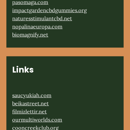
pasomaga.com
impactgardencbdgummies.org
naturesstimulantcbd.net
nopalinaeuropa.com
biomagnify.net
Links
saucyukiah.com
beikastreet.net
filmizlettir.net
ourmultiworlds.com
cooncreekclub.org