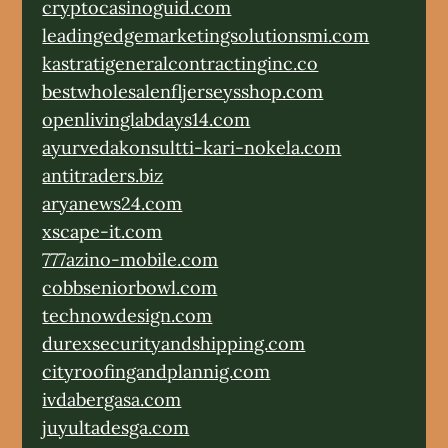
cryptocasinoguid.com
leadingedgemarketingsolutionsmi.com
kastratigeneralcontractinginc.co
bestwholesalenfljerseysshop.com
openlivinglabdays14.com
ayurvedakonsultti-kari-nokela.com
antitraders.biz
aryanews24.com
xscape-it.com
777azino-mobile.com
cobbseniorbowl.com
technowdesign.com
durexsecurityandshipping.com
cityroofingandplannig.com
ivdabergasa.com
juyultadesga.com