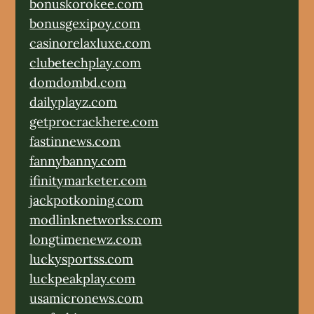
bonuskorokee.com
bonusgexipoy.com
casinorelaxluxe.com
clubetechplay.com
domdombd.com
dailyplayz.com
getprocrackhere.com
fastinnews.com
fannybanny.com
ifinitymarketer.com
jackpotkoning.com
modlinknetworks.com
longtimenewz.com
luckysportss.com
luckpeakplay.com
usamicronews.com