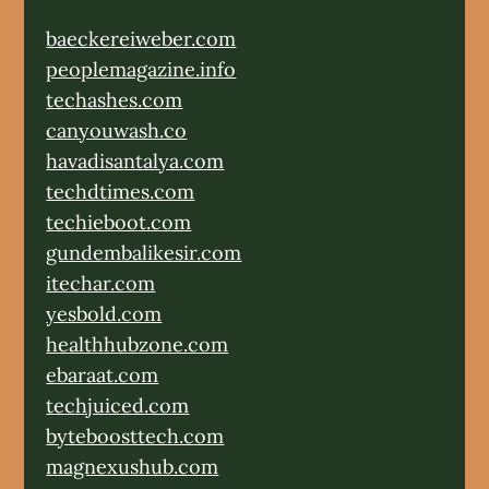
baeckereiweber.com
peoplemagazine.info
techashes.com
canyouwash.co
havadisantalya.com
techdtimes.com
techieboot.com
gundembalikesir.com
itechar.com
yesbold.com
healthhubzone.com
ebaraat.com
techjuiced.com
byteboosttech.com
magnexushub.com