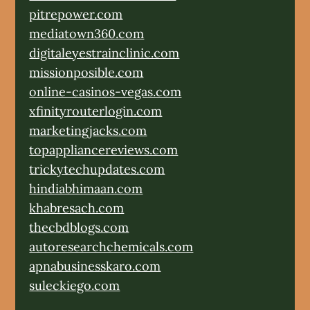
pitrepower.com
mediatown360.com
digitaleyestrainclinic.com
missionposible.com
online-casinos-vegas.com
xfinityrouterlogin.com
marketingjacks.com
topappliancereviews.com
trickytechupdates.com
hindiabhimaan.com
khabresach.com
thecbdblogs.com
autoresearchchemicals.com
apnabusinesskaro.com
suleckiego.com