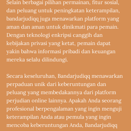
Selain berbagai pilihan permainan, fitur sosial,
dan peluang untuk peningkatan keterampilan,
bandarjudiqq juga menawarkan platform yang
aman dan aman untuk dinikmati para pemain.
Dengan teknologi enkripsi canggih dan
kebijakan privasi yang ketat, pemain dapat
yakin bahwa informasi pribadi dan keuangan
mereka selalu dilindungi.
Secara keseluruhan, Bandarjudiqq menawarkan
perpaduan unik dari keberuntungan dan
peluang yang membedakannya dari platform
perjudian online lainnya. Apakah Anda seorang
profesional berpengalaman yang ingin menguji
keterampilan Anda atau pemula yang ingin
mencoba keberuntungan Anda, Bandarjudiqq