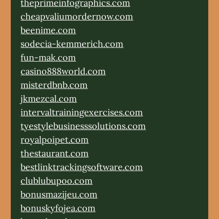
theprimeinfographics.com
cheapvaliumordernow.com
beenime.com
sodecia-kemmerich.com
fun-mak.com
casino888world.com
misterdbnb.com
jkmezcal.com
intervaltrainingexercises.com
tyestylebusinesssolutions.com
royalpoipet.com
thestaurant.com
bestlinktrackingsoftware.com
clublubupoo.com
bonusmazijeu.com
bonuskyfojea.com