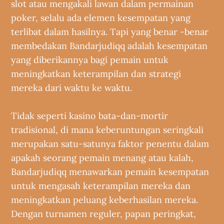
slot atau mengakali lawan dalam permainan
poker, selalu ada elemen kesempatan yang
terlibat dalam hasilnya. Tapi yang benar -benar
membedakan Bandarjudiqq adalah kesempatan
yang diberikannya bagi pemain untuk
meningkatkan keterampilan dan strategi
mereka dari waktu ke waktu.
Tidak seperti kasino bata-dan-mortir
tradisional, di mana keberuntungan seringkali
merupakan satu-satunya faktor penentu dalam
apakah seorang pemain menang atau kalah,
Bandarjudiqq menawarkan pemain kesempatan
untuk mengasah keterampilan mereka dan
meningkatkan peluang keberhasilan mereka.
Dengan turnamen reguler, papan peringkat,