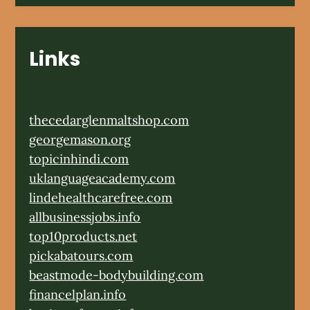
Links
thecedarglenmaltshop.com
georgemason.org
topicinhindi.com
uklanguageacademy.com
lindehealthcarefree.com
allbusinessjobs.info
top10products.net
pickabatours.com
beastmode-bodybuilding.com
financelplan.info