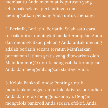
membantu Anda membuat keputusan yang
lebih baik selama pertandingan dan
meningkatkan peluang Anda untuk menang.
2. Berlatih, Berlatih, Berlatih: Salah satu cara
terbaik untuk meningkatkan keterampilan Anda
dan meningkatkan peluang Anda untuk menang
adalah berlatih secara teratur. Manfaatkan
permainan latihan gratis yang ditawarkan oleh
MaindominoQQ untuk mengasah keterampilan
Anda dan mengembangkan strategi Anda.
3. Kelola Bankroll Anda: Penting untuk
menetapkan anggaran untuk aktivitas perjudian
Anda dan tetap menggunakannya. Dengan
mengelola bankroll Anda secara efektif, Anda