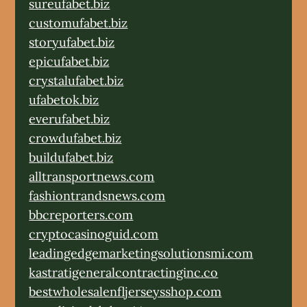
sureufabet.biz
customufabet.biz
storyufabet.biz
epicufabet.biz
crystalufabet.biz
ufabetok.biz
everufabet.biz
crowdufabet.biz
buildufabet.biz
alltransportnews.com
fashiontrandsnews.com
bbcreporters.com
cryptocasinoguid.com
leadingedgemarketingsolutionsmi.com
kastratigeneralcontractinginc.co
bestwholesalenfljerseysshop.com