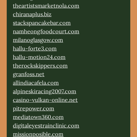
theartistsmarketnola.com
chiranaplus.biz
stackspancakebar.com
namheongfoodcourt.com
milanoglasgow.com
hallu-forte3.com
hallu-motion24.com
therockskippers.com
granfoss.net
allindiacafela.com
alpineskiracing2007.com
casino-vulkan-online.net
pitrepower.com
mediatown360.com
digitaleyestrainclinic.com
missionposible.com