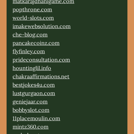
matkarajdhanigame.com
popthrone.com
world-slots.com
imakewebsolution.com
che-blog.com
pancakecoinz.com
flyfinley.com
prideconsultation.com
hountinglil.info
chakraaffirmations.net
bestjokes4u.com
lustgurgaon.com
geniejaar.com
bobbyslot.com
11placemoulin.com
mintz360.com