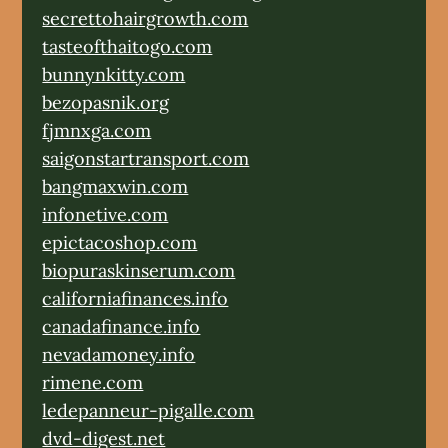
secrettohairgrowth.com
tasteofthaitogo.com
bunnynkitty.com
bezopasnik.org
fjmnxga.com
saigonstartransport.com
bangmaxwin.com
infonetive.com
epictacoshop.com
biopuraskinserum.com
californiafinances.info
canadafinance.info
nevadamoney.info
rimene.com
ledepanneur-pigalle.com
dvd-digest.net