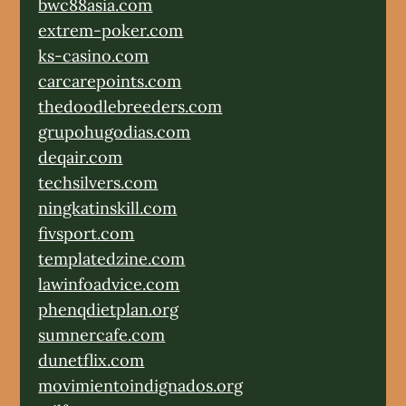
bwc88asia.com
extrem-poker.com
ks-casino.com
carcarepoints.com
thedoodlebreeders.com
grupohugodias.com
deqair.com
techsilvers.com
ningkatinskill.com
fivsport.com
templatedzine.com
lawinfoadvice.com
phenqdietplan.org
sumnercafe.com
dunetflix.com
movimientoindignados.org