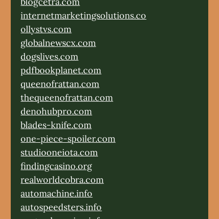
blogcetra.com
internetmarketingsolutions.co
ollystvs.com
globalnewscx.com
dogslives.com
pdfbookplanet.com
queenofrattan.com
thequeenofrattan.com
denohubpro.com
blades-knife.com
one-piece-spoiler.com
studiooneiota.com
findingcasino.org
realworldcobra.com
automachine.info
autospeedsters.info