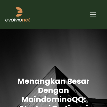
Skip
to
content
Panduan Lengkap Bermain
Dapatkan panduan lengkap untuk bermain
di Agen Slot Gacor
di agen slot gacor. Pelajari cara memulai,
strategi bermain, dan cara meraih
kemenangan di setiap permainan slot.
Menangkan Besar
Dengan
MaindominoQQ: