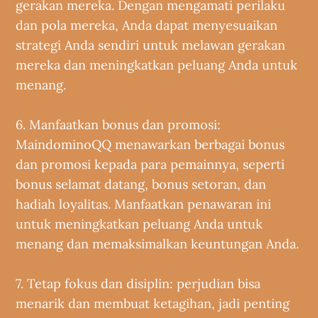
gerakan mereka. Dengan mengamati perilaku
dan pola mereka, Anda dapat menyesuaikan
strategi Anda sendiri untuk melawan gerakan
mereka dan meningkatkan peluang Anda untuk
menang.
6. Manfaatkan bonus dan promosi:
MaindominoQQ menawarkan berbagai bonus
dan promosi kepada para pemainnya, seperti
bonus selamat datang, bonus setoran, dan
hadiah loyalitas. Manfaatkan penawaran ini
untuk meningkatkan peluang Anda untuk
menang dan memaksimalkan keuntungan Anda.
7. Tetap fokus dan disiplin: perjudian bisa
menarik dan membuat ketagihan, jadi penting